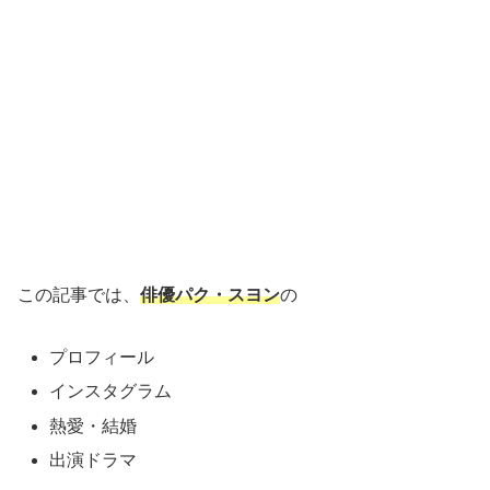
この記事では、
俳優パク・スヨン
の
プロフィール
インスタグラム
熱愛・結婚
出演ドラマ