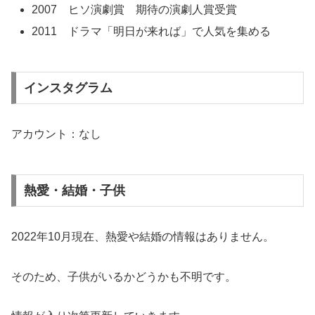
2007 ヒソ演劇賞 期待の演劇人賞受賞
2011 ドラマ「明日が来れば」で人気を集める
インスタグラム
アカウント：なし
熱愛・結婚・子供
2022年10月現在、熱愛や結婚の情報はありません。
そのため、子供がいるかどうかも不明です。