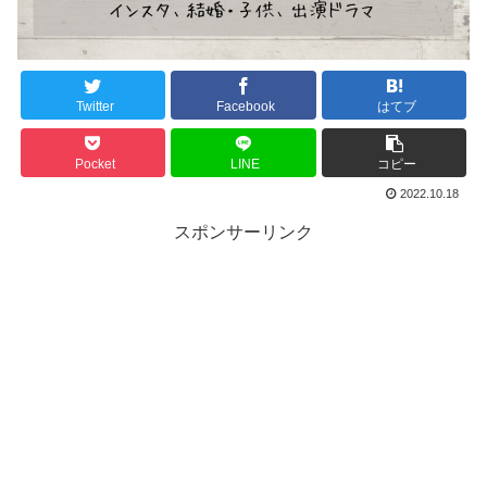
Twitter
Facebook
はてブ
Pocket
LINE
コピー
2022.10.18
スポンサーリンク