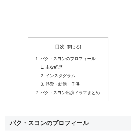
目次
パク・スヨンのプロフィール
主な経歴
インスタグラム
熱愛・結婚・子供
パク・スヨン出演ドラマまとめ
パク・スヨンのプロフィール