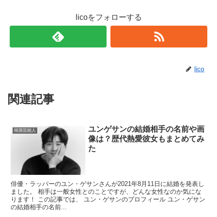
licoをフォローする
lico
関連記事
ユンゲサンの結婚相手の名前や画
韓国芸能人
像は？歴代熱愛彼女もまとめてみ
た
俳優・ラッパーのユン・ゲサンさんが2021年8月11日に結婚を発表し
ました。 相手は一般女性とのことですが、どんな女性なのか気にな
ります！ この記事では、 ユン・ゲサンのプロフィール ユン・ゲサン
の結婚相手の名前...