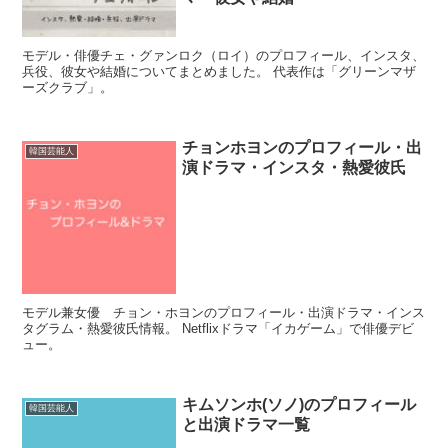
モデル・俳優チェ・グァンロク（ロイ）のプロフィール、インスタ、
兵役、彼女や結婚についてまとめました。 代表作は「グリーンマザ
ーズクラブ」。
チョンホヨンのプロフィール・出
韓国芸能人
演ドラマ・インスタ・熱愛彼氏
モデル兼女優 チョン・ホヨンのプロフィール・出演ドラマ・インス
タグラム・熱愛彼氏情報。 Netflixドラマ「イカゲーム」で俳優デビ
ュー。
キムソンホ(ソノ)のプロフィール
韓国芸能人
と出演ドラマ一覧