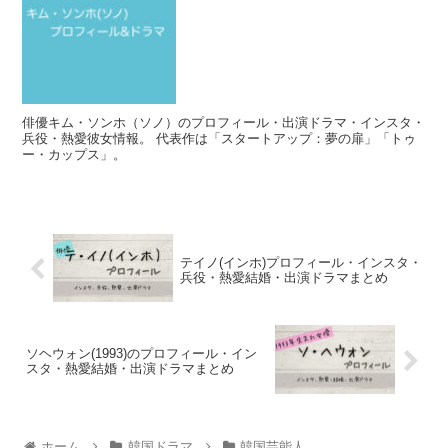
俳優キム・ソンホ（ソノ）のプロフィール・出演ドラマ・インスタ・
兵役・熱愛彼女情報。 代表作は「スタートアップ：夢の扉」「トゥ
ー・カップス」。
テイノ(インホ)プロフィール・インスタ・
兵役・熱愛結婚・出演ドラマまとめ
ソヘウォン(1993)のプロフィール・イン
スタ・熱愛結婚・出演ドラマまとめ
ホーム
韓国ドラマ
韓国芸能人