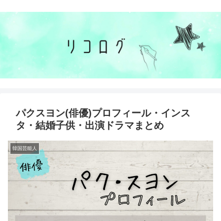
パクスヨン(俳優)プロフィール・インス
タ・結婚子供・出演ドラマまとめ
韓国芸能人