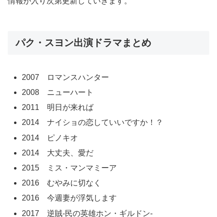
情報が入り次第更新していきます。
パク・スヨン出演ドラマまとめ
2007 ロマンスハンター
2008 ニューハート
2011 明日が来れば
2014 ナイショの恋していいですか！？
2014 ピノキオ
2014 大丈夫、愛だ
2015 ミス・マンマミーア
2016 むやみに切なく
2016 今週妻が浮気します
2017 逆賊-民の英雄ホン・ギルドン-