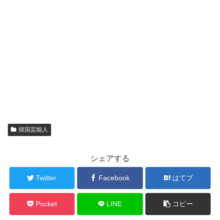
韓国芸能人
シェアする
Twitter
Facebook
はてブ
Pocket
LINE
コピー