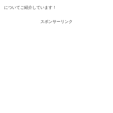
についてご紹介しています！
スポンサーリンク