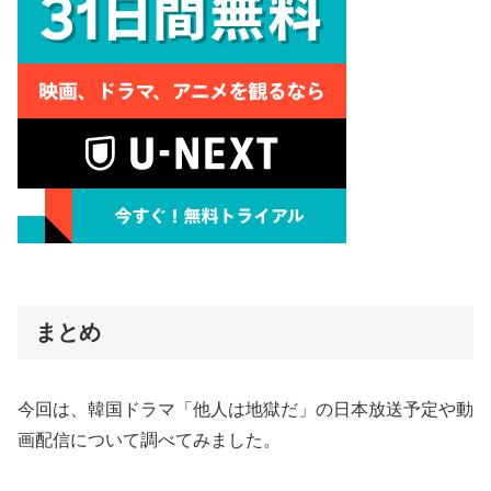
まとめ
今回は、韓国ドラマ「他人は地獄だ」の日本放送予定や動
画配信について調べてみました。