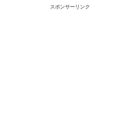
スポンサーリンク