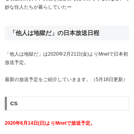
妙な住人たちが暮らしていたー
「他人は地獄だ」の日本放送日程
「他人は地獄だ」は2020年2月21日(金)よりMnetで日本初
放送予定。
最新の放送予定をご紹介していきます。（5月18日更新）
CS
2020年6月14日(日)よりMnetで放送予定。