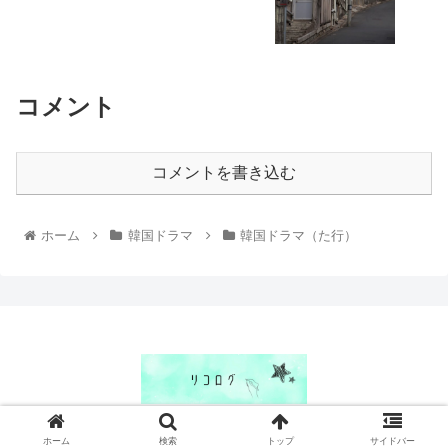
コメント
コメントを書き込む
ホーム
韓国ドラマ
韓国ドラマ（た行）
© 2018 リコログ.
ホーム
検索
トップ
サイドバー