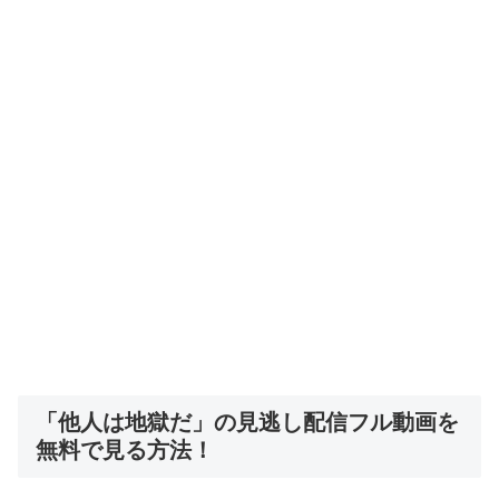
「他人は地獄だ」の見逃し配信フル動画を
無料で見る方法！