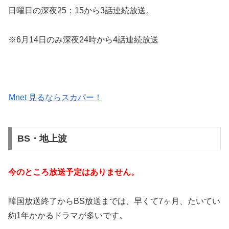
日曜日の深夜25：15から3話連続放送。
※6月14日のみ深夜24時から4話連続放送
Mnet 見るならスカパー！
BS・地上波
今のところ放送予定はありません。
韓国放送終了からBS放送までは、早くて7ヶ月、たいてい
約1年かかるドラマが多いです。