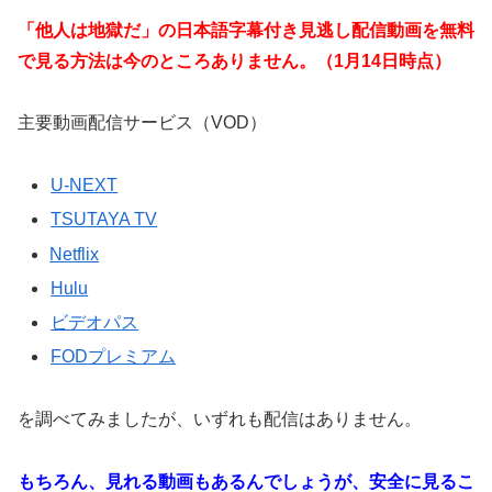
「他人は地獄だ」の日本語字幕付き見逃し配信動画を無料
で見る方法は今のところありません。（1月14日時点）
主要動画配信サービス（VOD）
U-NEXT
TSUTAYA TV
Netflix
Hulu
ビデオパス
FODプレミアム
を調べてみましたが、いずれも配信はありません。
もちろん、見れる動画もあるんでしょうが、安全に見るこ