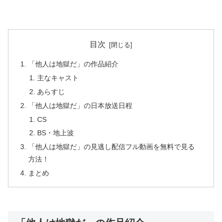
目次
「他人は地獄だ」の作品紹介
主なキャスト
あらすじ
「他人は地獄だ」の日本放送日程
CS
BS・地上波
「他人は地獄だ」の見逃し配信フル動画を無料で見る
方法！
まとめ