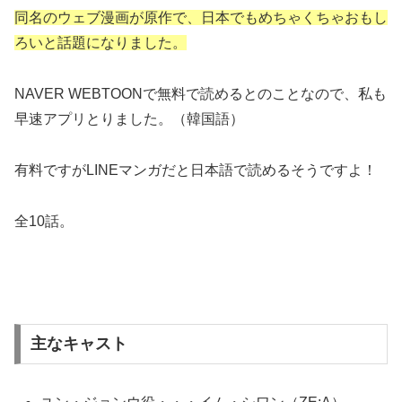
同名のウェブ漫画が原作で、日本でもめちゃくちゃおもし
ろいと話題になりました。
NAVER WEBTOONで無料で読めるとのことなので、私も
早速アプリとりました。（韓国語）
有料ですがLINEマンガだと日本語で読めるそうですよ！
全10話。
主なキャスト