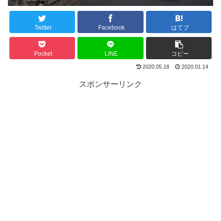
Twitter
Facebook
はてブ
Pocket
LINE
コピー
2020.05.18
2020.01.14
スポンサーリンク