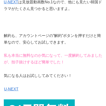
U-NEXT
は見放題動画数No.1なので、他にも見たい韓国ド
ラマがたくさん見つかると思いますよ。
解約も、アカウントページの”解約”ボタンを押すだけと簡
単なので、安心してお試しできます。
私も本当に無料なのか気になって、一度解約してみました
が、拍子抜けするほど簡単でした！
気になる人はお試ししてみてください！
U-NEXT