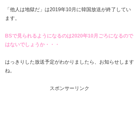
「他人は地獄だ」は2019年10月に韓国放送が終了してい
ます。
BSで見られるようになるのは2020年10月ごろになるので
はないでしょうか・・・
はっきりした放送予定がわかりましたら、お知らせします
ね。
スポンサーリンク