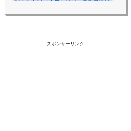
スポンサーリンク