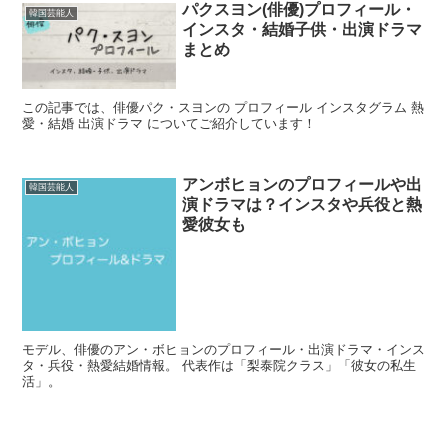
パクスヨン(俳優)プロフィール・
韓国芸能人
インスタ・結婚子供・出演ドラマ
まとめ
この記事では、俳優パク・スヨンの プロフィール インスタグラム 熱
愛・結婚 出演ドラマ についてご紹介しています！
アンボヒョンのプロフィールや出
韓国芸能人
演ドラマは？インスタや兵役と熱
愛彼女も
モデル、俳優のアン・ボヒョンのプロフィール・出演ドラマ・インス
タ・兵役・熱愛結婚情報。 代表作は「梨泰院クラス」「彼女の私生
活」。