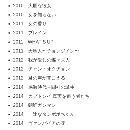
2010 大胆な彼女
2010 女を知らない
2011 女の香り
2011 ブレイン
2011 WHAT’S UP
2011 天地人〜チョンジイン〜
2012 我が愛しの蝶々夫人
2012 チャン・オクチョン
2012 君の声が聞こえる
2014 感激時代～闘神の誕生
2014 カプトンイ 真実を追う者たち
2014 朝鮮ガンマン
2014 一途なタンポポちゃん
2014 ヴァンパイアの花