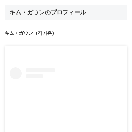
キム・ガウンのプロフィール
キム・ガウン（김가은）