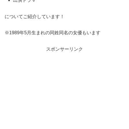
出演ドラマ
についてご紹介しています！
※1989年5月生まれの同姓同名の女優もいます
スポンサーリンク