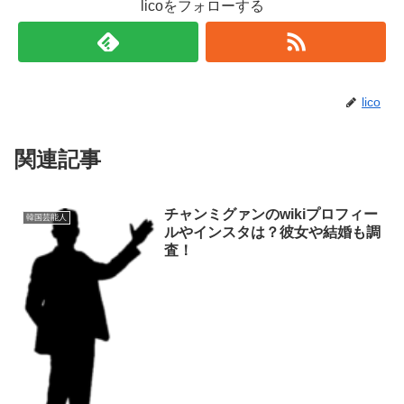
licoをフォローする
lico
関連記事
チャンミグァンのwikiプロフィー
韓国芸能人
ルやインスタは？彼女や結婚も調
査！