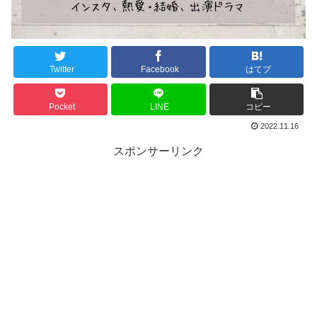
Twitter
Facebook
はてブ
Pocket
LINE
コピー
2022.11.16
スポンサーリンク