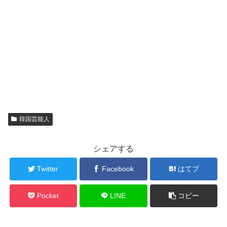
韓国芸能人
シェアする
Twitter
Facebook
はてブ
Pocket
LINE
コピー