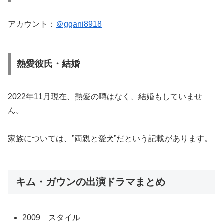
アカウント：
＠ggani8918
熱愛彼氏・結婚
2022年11月現在、熱愛の噂はなく、結婚もしていませ
ん。
家族については、”両親と愛犬”だという記載があります。
キム・ガウンの出演ドラマまとめ
2009 スタイル