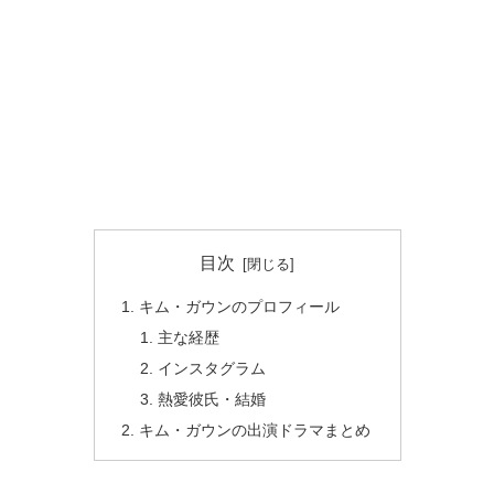
目次
キム・ガウンのプロフィール
主な経歴
インスタグラム
熱愛彼氏・結婚
キム・ガウンの出演ドラマまとめ