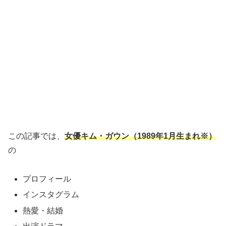
この記事では、
女優キム・ガウン（1989年1月生まれ※）
の
プロフィール
インスタグラム
熱愛・結婚