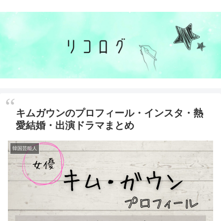
キムガウンのプロフィール・インスタ・熱
愛結婚・出演ドラマまとめ
韓国芸能人