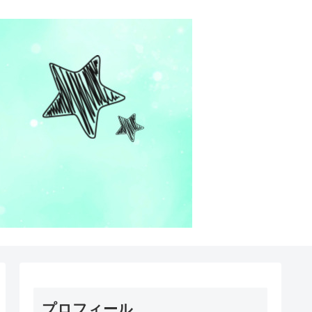
プロフィール