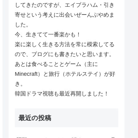
してきたのですが、エイブラハム・引き
寄せという考えに出会いぜーんぶやめま
した。
今、生きてて一番楽かも！
楽に楽しく生きる方法を常に模索してる
ので、ブログにも書きたいと思います。
あとは食べることとゲーム（主に
Minecraft）と旅行（ホテルステイ）が好
き。
韓国ドラマ視聴も最近再開しました！
最近の投稿