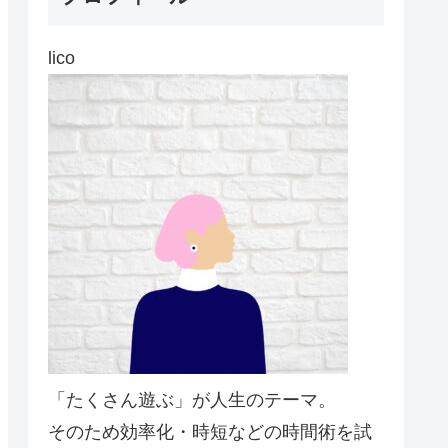
lico
「たくさん遊ぶ」が人生のテーマ。
そのため効率化・時短などの時間術を試