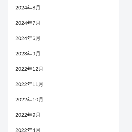
2024年8月
2024年7月
2024年6月
2023年9月
2022年12月
2022年11月
2022年10月
2022年9月
2022年4月