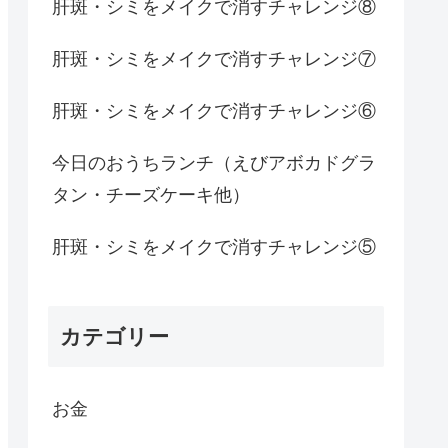
肝斑・シミをメイクで消すチャレンジ⑧
肝斑・シミをメイクで消すチャレンジ⑦
肝斑・シミをメイクで消すチャレンジ⑥
今日のおうちランチ（えびアボカドグラ
タン・チーズケーキ他）
肝斑・シミをメイクで消すチャレンジ⑤
カテゴリー
お金