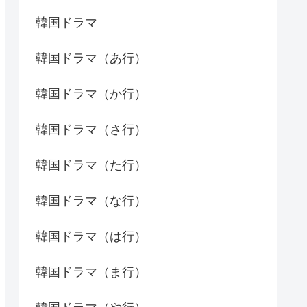
韓国ドラマ
韓国ドラマ（あ行）
韓国ドラマ（か行）
韓国ドラマ（さ行）
韓国ドラマ（た行）
韓国ドラマ（な行）
韓国ドラマ（は行）
韓国ドラマ（ま行）