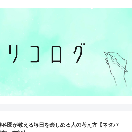
神科医が教える毎日を楽しめる人の考え方【ネタバ