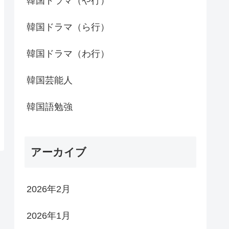
韓国ドラマ（や行）
韓国ドラマ（ら行）
韓国ドラマ（わ行）
韓国芸能人
韓国語勉強
アーカイブ
2026年2月
2026年1月