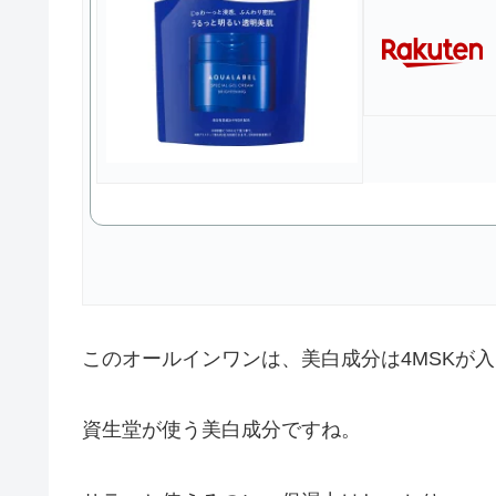
このオールインワンは、美白成分は4MSKが
資生堂が使う美白成分ですね。