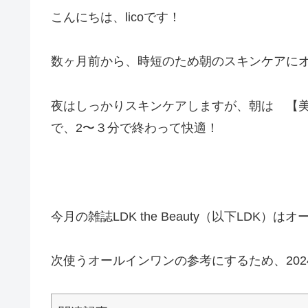
こんにちは、licoです！
数ヶ月前から、時短のため朝のスキンケアに
夜はしっかりスキンケアしますが、朝は 【
で、2〜３分で終わって快適！
今月の雑誌LDK the Beauty（以下LDK）
次使うオールインワンの参考にするため、20