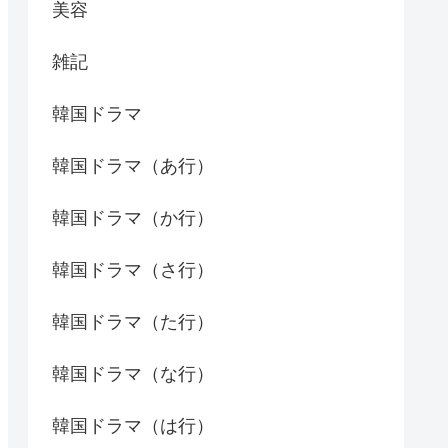
美容
雑記
韓国ドラマ
韓国ドラマ（あ行）
韓国ドラマ（か行）
韓国ドラマ（さ行）
韓国ドラマ（た行）
韓国ドラマ（な行）
韓国ドラマ（は行）