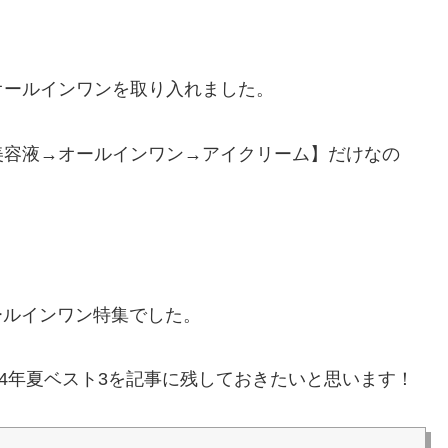
オールインワンを取り入れました。
美容液→オールインワン→アイクリーム】だけなの
はオールインワン特集でした。
24年夏ベスト3を記事に残しておきたいと思います！