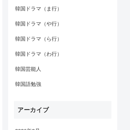
韓国ドラマ（ま行）
韓国ドラマ（や行）
韓国ドラマ（ら行）
韓国ドラマ（わ行）
韓国芸能人
韓国語勉強
アーカイブ