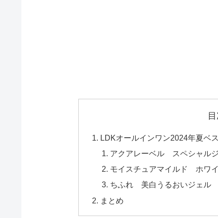
目
LDKオールインワン2024年夏ベ
アクアレーベル スペシャルジ
モイスチュアマイルド ホワ
ちふれ 美白うるおいジェル
まとめ