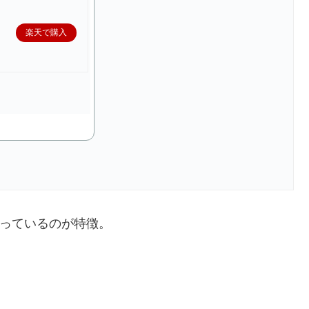
楽天で購入
入っているのが特徴。