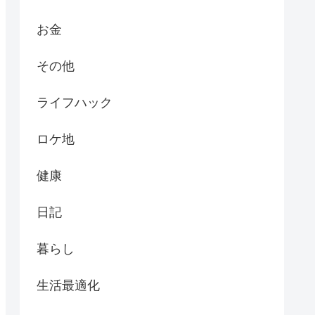
お金
その他
ライフハック
ロケ地
健康
日記
暮らし
生活最適化