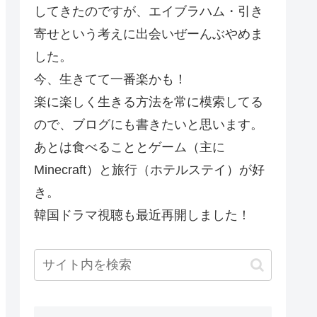
してきたのですが、エイブラハム・引き
寄せという考えに出会いぜーんぶやめま
した。
今、生きてて一番楽かも！
楽に楽しく生きる方法を常に模索してる
ので、ブログにも書きたいと思います。
あとは食べることとゲーム（主に
Minecraft）と旅行（ホテルステイ）が好
き。
韓国ドラマ視聴も最近再開しました！