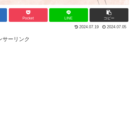
Pocket
LINE
コピー
2024.07.19
2024.07.05
ンサーリンク