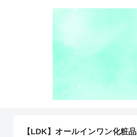
【LDK】オールインワン化粧品2