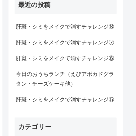
最近の投稿
肝斑・シミをメイクで消すチャレンジ⑧
肝斑・シミをメイクで消すチャレンジ⑦
肝斑・シミをメイクで消すチャレンジ⑥
今日のおうちランチ（えびアボカドグラ
タン・チーズケーキ他）
肝斑・シミをメイクで消すチャレンジ⑤
カテゴリー