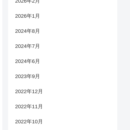
2026年2月
2026年1月
2024年8月
2024年7月
2024年6月
2023年9月
2022年12月
2022年11月
2022年10月