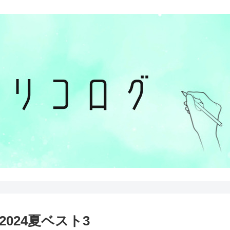
024夏ベスト3