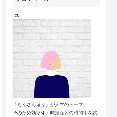
lico
「たくさん遊ぶ」が人生のテーマ。
そのため効率化・時短などの時間術を試