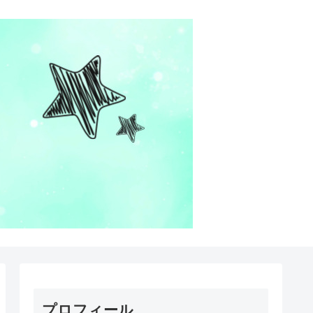
プロフィール