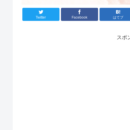
Twitter
Facebook
はてブ
スポ