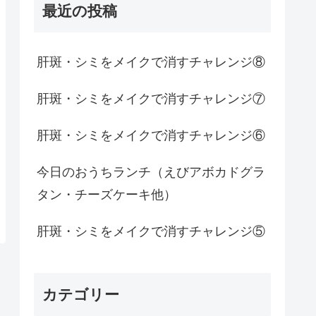
最近の投稿
肝斑・シミをメイクで消すチャレンジ⑧
肝斑・シミをメイクで消すチャレンジ⑦
肝斑・シミをメイクで消すチャレンジ⑥
今日のおうちランチ（えびアボカドグラ
タン・チーズケーキ他）
肝斑・シミをメイクで消すチャレンジ⑤
カテゴリー