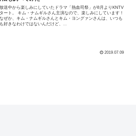
放送中から楽しみにしていたドラマ「熱血司祭」が8月よりKNTV
タート。 キム・ナムギルさん主演なので、楽しみにしています！
なぜか、キム・ナムギルさんとキム・ヨングァンさんは、いつも
も好きなわけではないんだけど、...
2019.07.09