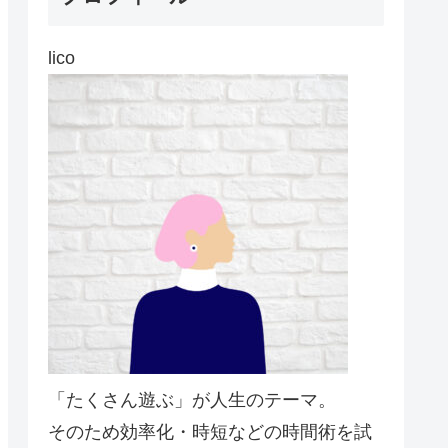
lico
「たくさん遊ぶ」が人生のテーマ。
そのため効率化・時短などの時間術を試