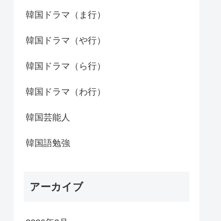
韓国ドラマ（ま行）
韓国ドラマ（や行）
韓国ドラマ（ら行）
韓国ドラマ（わ行）
韓国芸能人
韓国語勉強
アーカイブ