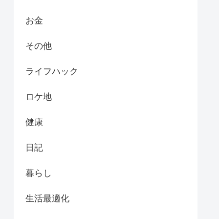
お金
その他
ライフハック
ロケ地
健康
日記
暮らし
生活最適化