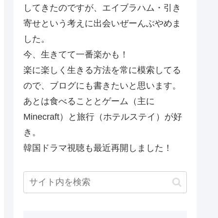
してきたのですが、エイブラハム・引き
寄せという考えに出会いぜーんぶやめま
した。
今、生きてて一番楽かも！
楽に楽しく生きる方法を常に模索してる
ので、ブログにも書きたいと思います。
あとは食べることとゲーム（主に
Minecraft）と旅行（ホテルステイ）が好
き。
韓国ドラマ視聴も最近再開しました！