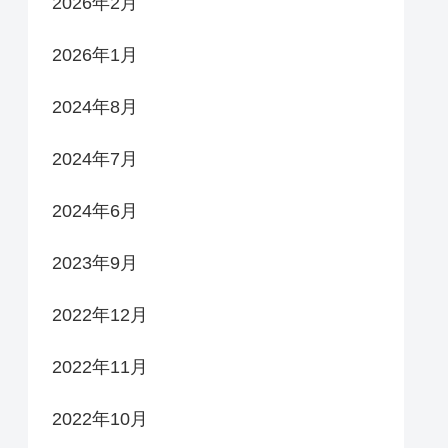
2026年2月
2026年1月
2024年8月
2024年7月
2024年6月
2023年9月
2022年12月
2022年11月
2022年10月