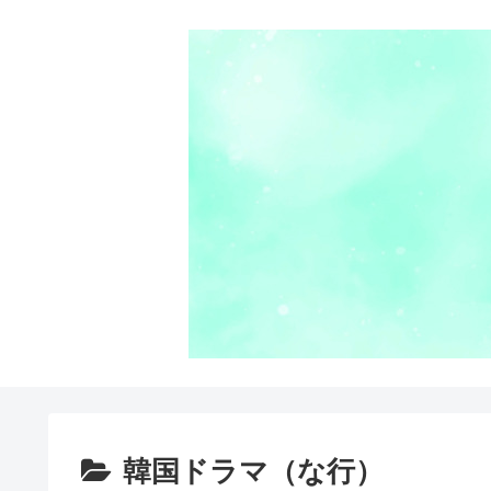
韓国ドラマ（な行）