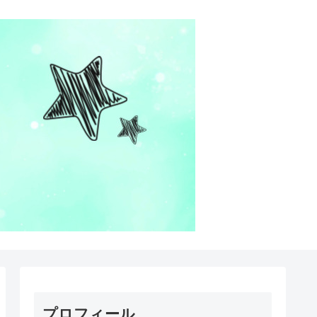
プロフィール