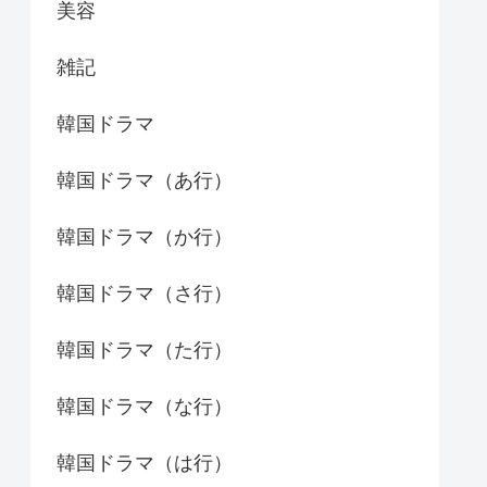
美容
雑記
韓国ドラマ
韓国ドラマ（あ行）
韓国ドラマ（か行）
韓国ドラマ（さ行）
韓国ドラマ（た行）
韓国ドラマ（な行）
韓国ドラマ（は行）