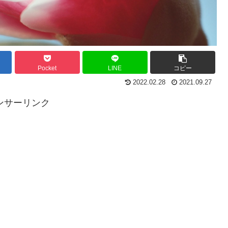
Pocket
LINE
コピー
2022.02.28
2021.09.27
ンサーリンク