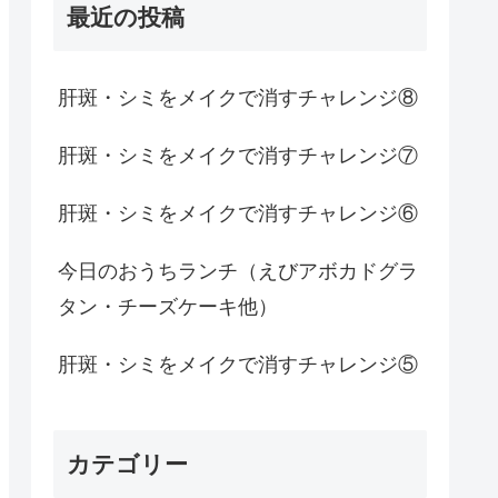
最近の投稿
肝斑・シミをメイクで消すチャレンジ⑧
肝斑・シミをメイクで消すチャレンジ⑦
肝斑・シミをメイクで消すチャレンジ⑥
今日のおうちランチ（えびアボカドグラ
タン・チーズケーキ他）
肝斑・シミをメイクで消すチャレンジ⑤
カテゴリー