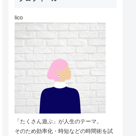
lico
「たくさん遊ぶ」が人生のテーマ。
そのため効率化・時短などの時間術を試