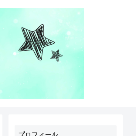
プロフィール