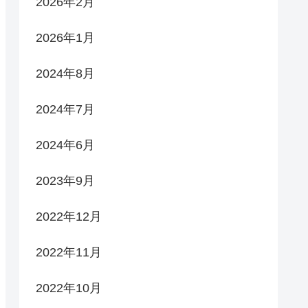
2026年2月
2026年1月
2024年8月
2024年7月
2024年6月
2023年9月
2022年12月
2022年11月
2022年10月