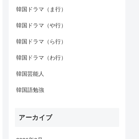
韓国ドラマ（ま行）
韓国ドラマ（や行）
韓国ドラマ（ら行）
韓国ドラマ（わ行）
韓国芸能人
韓国語勉強
アーカイブ