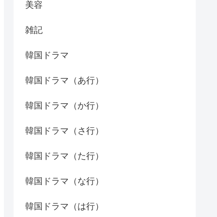
美容
雑記
韓国ドラマ
韓国ドラマ（あ行）
韓国ドラマ（か行）
韓国ドラマ（さ行）
韓国ドラマ（た行）
韓国ドラマ（な行）
韓国ドラマ（は行）