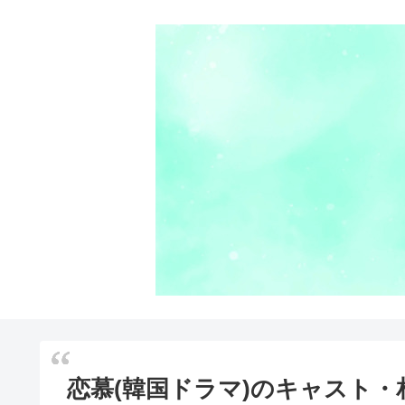
恋慕(韓国ドラマ)のキャスト