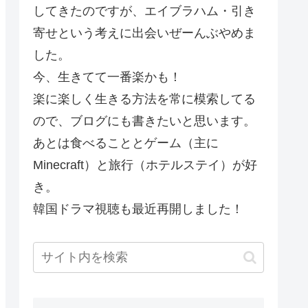
してきたのですが、エイブラハム・引き
寄せという考えに出会いぜーんぶやめま
した。
今、生きてて一番楽かも！
楽に楽しく生きる方法を常に模索してる
ので、ブログにも書きたいと思います。
あとは食べることとゲーム（主に
Minecraft）と旅行（ホテルステイ）が好
き。
韓国ドラマ視聴も最近再開しました！