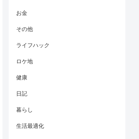
お金
その他
ライフハック
ロケ地
健康
日記
暮らし
生活最適化