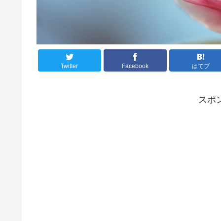
Twitter
Facebook
はてブ
スポ