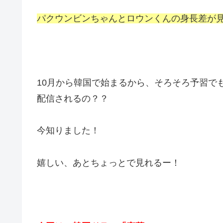
パクウンビンちゃんとロウンくんの身長差が見
10月から韓国で始まるから、そろそろ予習でも、
配信されるの？？
今知りました！
嬉しい、あとちょっとで見れるー！