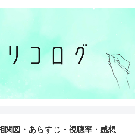
・相関図・あらすじ・視聴率・感想