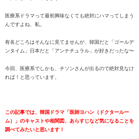
医療系ドラマって最初興味なくても絶対にハマってしまう
んですよね、私。
有名どころはそんなに見てませんが、韓国だと「ゴールデ
ンタイム」日本だと「アンナチュラル」が好きだったな〜
今回、医療系でしかも、チソンさんが出るので絶対見なけ
れば！と思っています。
この記事では、韓国ドラマ「医師ヨハン（ドクタールー
ム）」のキャストや相関図、あらすじなど気になることを
調べてみたいと思います！