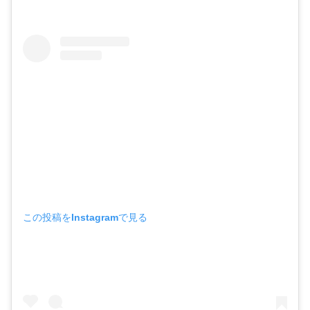
この投稿をInstagramで見る