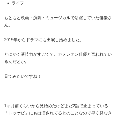
ライフ
もともと映画・演劇・ミュージカルで活躍していた俳優さ
ん。
2015年からドラマにも出演し始めました。
とにかく演技力がすごくて、カメレオン俳優と言われてい
るんだとか。
見てみたいですね！
1ヶ月前くらいから見始めたけどまだ2話で止まっている
「トッケビ」にも出演されてるとのことなので早く見なき