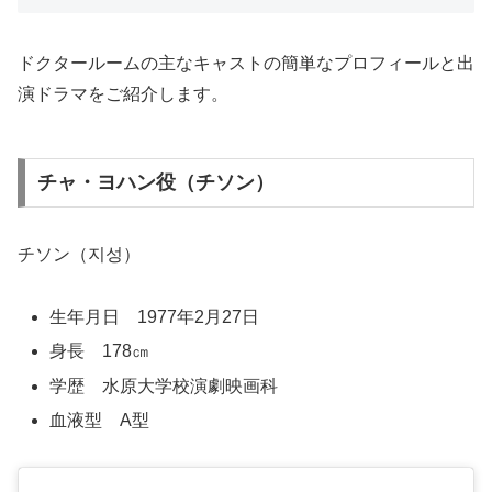
ドクタールームの主なキャストの簡単なプロフィールと出
演ドラマをご紹介します。
チャ・ヨハン役（チソン）
チソン（지성）
生年月日 1977年2月27日
身長 178㎝
学歴 水原大学校演劇映画科
血液型 A型