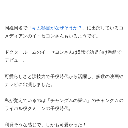
同姓同名で「
キム秘書がなぜそうか？
」に出演しているコ
メディアンのイ・セヨンさんもいるようです。
ドクタールームのイ・セヨンさんは5歳で幼児向け番組で
デビュー。
可愛らしさと演技力で子役時代から活躍し、多数の映画や
テレビに出演しました。
私が覚えているのは「チャングムの誓い」のチャングムの
ライバル役クミョンの子役時代。
利発そうな感じで、しかも可愛かった！