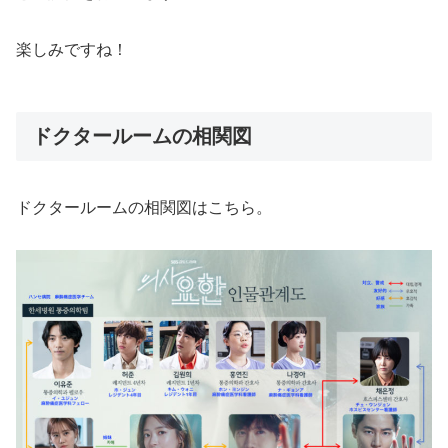
楽しみですね！
ドクタールームの相関図
ドクタールームの相関図はこちら。