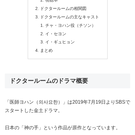
視聴率
ドクタールームの相関図
ドクタールームの主なキャスト
チャ・ヨハン役（チソン）
イ・セヨン
イ・ギュヒョン
まとめ
ドクタールームのドラマ概要
「医師ヨハン（의사요한）」は2019年7月19日よりSBSで
スタートした金土ドラマ。
日本の「神の手」という作品が原作となっています。