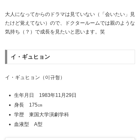
大人になってからのドラマは見ていない（「会いたい」見
たけど覚えてない）ので、ドクタールームでは親のような
気持ち（？）で成長を見たいと思います。笑
イ・ギュヒョン
イ・ギュヒョン（이규형）
生年月日 1983年11月29日
身長 175㎝
学歴 東国大学演劇学科
血液型 A型