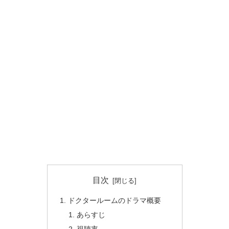
目次
ドクタールームのドラマ概要
あらすじ