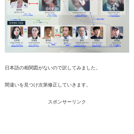
日本語の相関図がないので訳してみました。
間違いを見つけ次第修正していきます。
スポンサーリンク