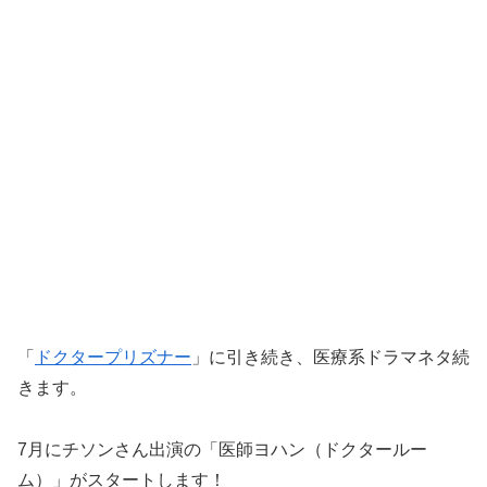
「
ドクタープリズナー
」に引き続き、医療系ドラマネタ続
きます。
7月にチソンさん出演の「医師ヨハン（ドクタールー
ム）」がスタートします！