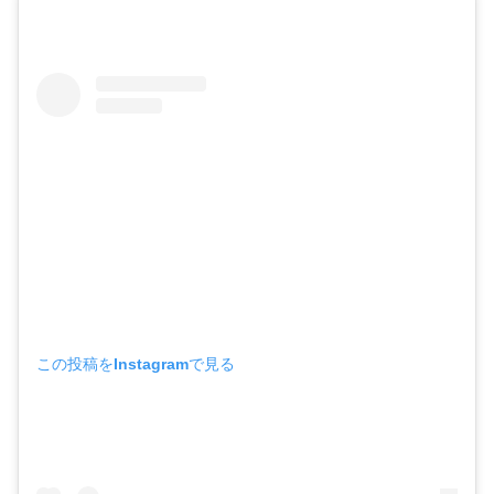
この投稿をInstagramで見る