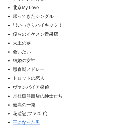
北京My Love
帰ってきたシングル
思いっきりハイキック！
僕らのイケメン青果店
大王の夢
会いたい
結婚の女神
思春期メドレー
トロットの恋人
ヴァンパイア探偵
月桂樹洋服店の紳士たち
最高の一発
花遊記(ファユギ)
王になった男