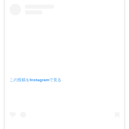
この投稿をInstagramで見る