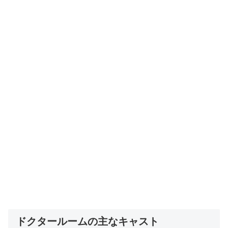
ドクタールームの主なキャスト