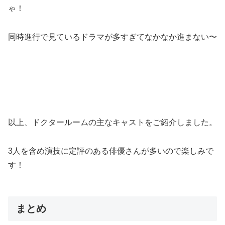
ゃ！
同時進行で見ているドラマが多すぎてなかなか進まない〜
以上、ドクタールームの主なキャストをご紹介しました。
3人を含め演技に定評のある俳優さんが多いので楽しみで
す！
まとめ