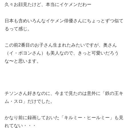
久々お顔見たけど、本当にイケメンだわー
日本も含めいろんなイケメン俳優さんにちょっとずつ似て
るって感じ。
この前2番目のお子さん生まれたみたいですが、奥さん
（イ・ボヨンさん）も美人なので、きっと可愛いだろう
な〜と思います。
チソンさん好きなのに、今まで見たのは意外に「鉄の王キ
ム・スロ」だけでした。
かなり前に録画しておいた「キルミー・ヒールミー」も見
れてない・・・