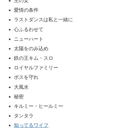
王の女
愛情の条件
ラストダンスは私と一緒に
心ふるわせて
ニューハート
太陽をのみ込め
鉄の王キム・スロ
ロイヤルファミリー
ボスを守れ
大風水
秘密
キルミー・ヒールミー
タンタラ
知ってるワイフ