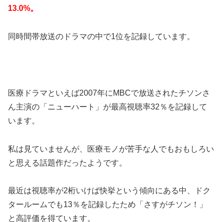
13.0%。
同時間帯放送のドラマの中で1位を記録しています。
医療ドラマといえば2007年にMBCで放送されたチソンさ
ん主演の「ニューハート」が最高視聴率32％を記録して
います。
私は見ていませんが、医療モノが苦手な人でもおもしろい
と思える話題作だったようです。
最近は視聴率が2桁いけば快挙という傾向にある中、ドク
タールームでも13％を記録したため「さすがチソン！」
と高評価を得ています。