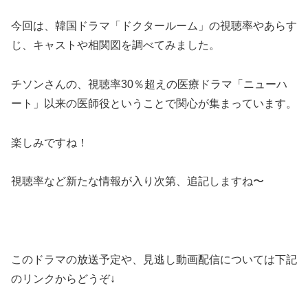
今回は、韓国ドラマ「ドクタールーム」の視聴率やあらす
じ、キャストや相関図を調べてみました。
チソンさんの、視聴率30％超えの医療ドラマ「ニューハ
ート」以来の医師役ということで関心が集まっています。
楽しみですね！
視聴率など新たな情報が入り次第、追記しますね〜
このドラマの放送予定や、見逃し動画配信については下記
のリンクからどうぞ↓