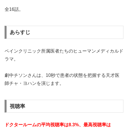
全16話。
あらすじ
ペインクリニック所属医者たちのヒューマンメディカルド
ラマ。
劇中チソンさんは、10秒で患者の状態を把握する天才医
師チャ・ヨハンを演じます。
視聴率
ドクタールームの平均視聴率は8.3%、
最高視聴率は