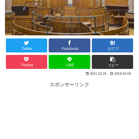
Twitter
Facebook
はてブ
Pocket
LINE
コピー
2021.10.26
2019.04.04
スポンサーリンク