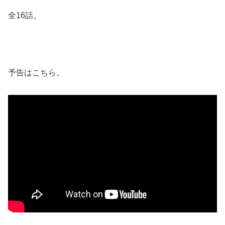
全16話。
予告はこちら。