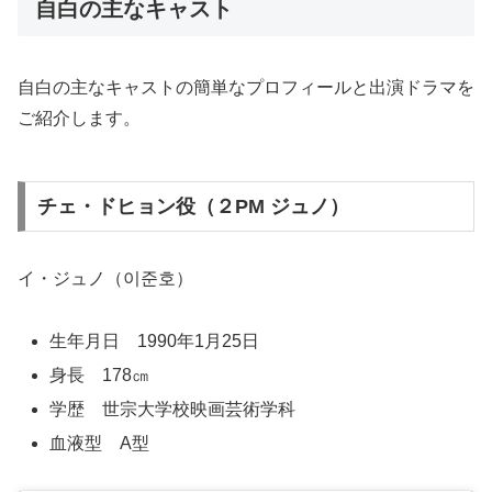
自白の主なキャスト
自白の主なキャストの簡単なプロフィールと出演ドラマを
ご紹介します。
チェ・ドヒョン役（２PM ジュノ）
イ・ジュノ（이준호）
生年月日 1990年1月25日
身長 178㎝
学歴
世宗大学校映画芸術学科
血液型 A型