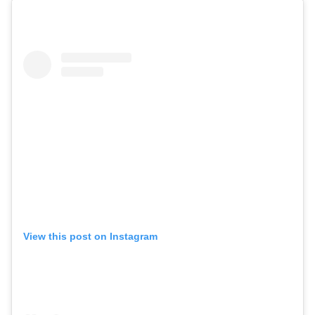
View this post on Instagram