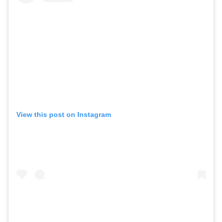
View this post on Instagram