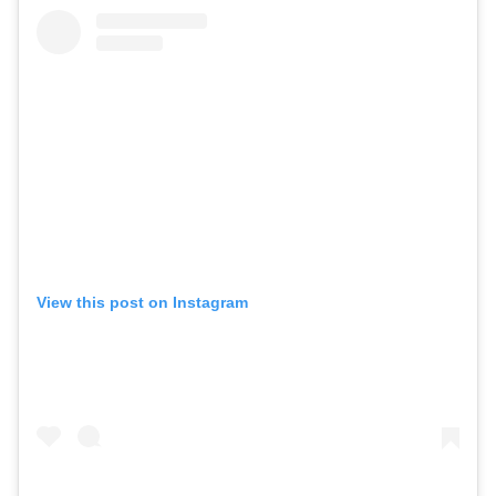
View this post on Instagram