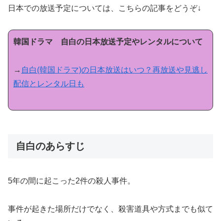
日本での放送予定については、こちらの記事をどうぞ↓
韓国ドラマ 自白の日本放送予定やレンタルについて
→
自白(韓国ドラマ)の日本放送はいつ？再放送や見逃し
配信とレンタル日も
自白のあらすじ
5年の間に起こった2件の殺人事件。
事件が起きた場所だけでなく、殺害道具や方式までも似て