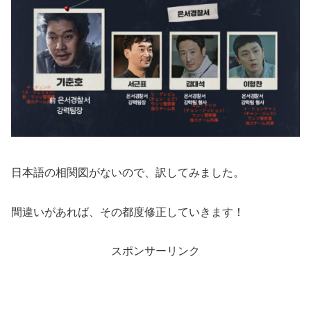
日本語の相関図がないので、訳してみました。
間違いがあれば、その都度修正していきます！
スポンサーリンク