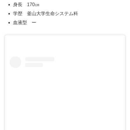
身長 170㎝
学歴 釜山大学生命システム科
血液型 ー