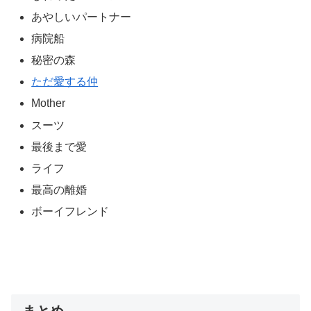
あやしいパートナー
病院船
秘密の森
ただ愛する仲
Mother
スーツ
最後まで愛
ライフ
最高の離婚
ボーイフレンド