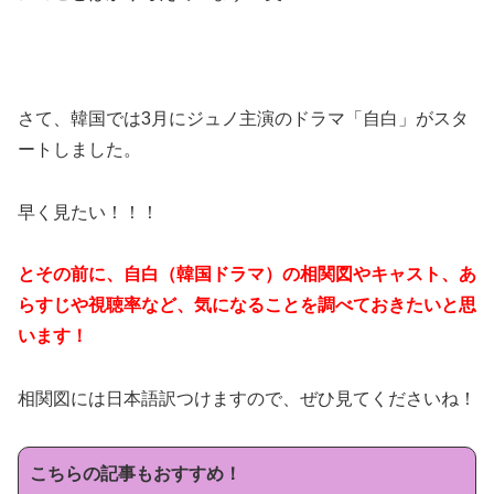
さて、韓国では3月にジュノ主演のドラマ「自白」がスタ
ートしました。
早く見たい！！！
とその前に、自白（韓国ドラマ）の相関図やキャスト、あ
らすじや視聴率など、気になることを調べておきたいと思
います！
相関図には日本語訳つけますので、ぜひ見てくださいね！
こちらの記事もおすすめ！