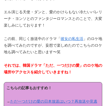
エル演じる天使・ダンと、愛のかけらもない冷たいバレリ
ーナ・ヨンソとのファンタジーロマンスとのことで、大変
楽しみにしております！
この前、同じく放送中のドラマ「
彼女の私生活
」のロケ地
を調べてみたのですが、妄想で楽しめたのでこちらのロケ
地も調べてみたいと思います〜笑
それでは、韓国ドラマ「ただ、一つだけの愛」のロケ地の
場所やアクセスを紹介していきますね！
こちらの記事もおすすめ！
→
ただ一つだけの愛の日本放送はいつ？再放送や見逃