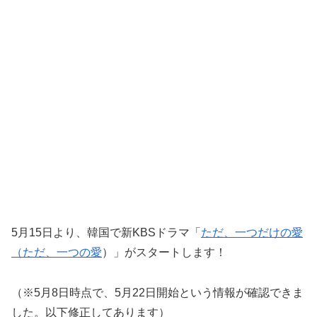
5月15日より、韓国で新KBSドラマ「
ただ、一つだけの愛
（ただ、一つの愛
）」がスタートします！
（※5月8日時点で、5月22日開始という情報が確認できま
した。以下修正してあります）