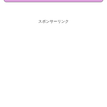
スポンサーリンク