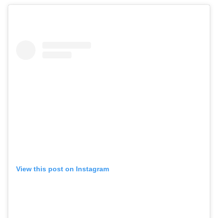
View this post on Instagram