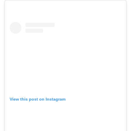
View this post on Instagram