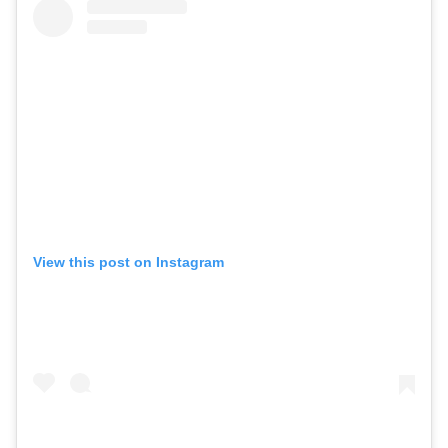
View this post on Instagram