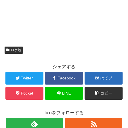
ロケ地
シェアする
Twitter
Facebook
はてブ
Pocket
LINE
コピー
licoをフォローする