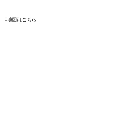
↓地図はこちら