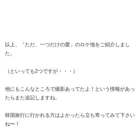
以上、「ただ、一つだけの愛」のロケ地をご紹介しまし
た。
（といっても2つですが・・・）
他にもこんなところで撮影あってたよ！という情報があっ
たらまた追記しますね。
韓国旅行に行かれる方はよかったら立ち寄ってみて下さい
ね〜！