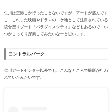
仁川は空港しか行ったことないですが、アートが盛んです
し、これまた映画やドラマのロケ地として注目されている
統合型リゾート「パラダイスシティ」などもあるので、い
つかじっくり探索してみたいなーと思います。
ヨントラルパーク
仁川アートセンター以外でも、こんなところで撮影が行わ
れていたみたいです。