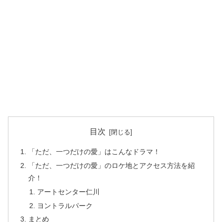
目次
「ただ、一つだけの愛」はこんなドラマ！
「ただ、一つだけの愛」のロケ地とアクセス方法を紹
介！
アートセンター仁川
ヨントラルパーク
まとめ