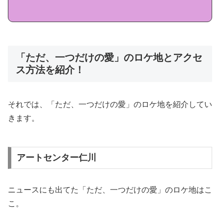
「ただ、一つだけの愛」のロケ地とアクセ
ス方法を紹介！
それでは、「ただ、一つだけの愛」のロケ地を紹介してい
きます。
アートセンター仁川
ニュースにも出てた「ただ、一つだけの愛」のロケ地はこ
こ。