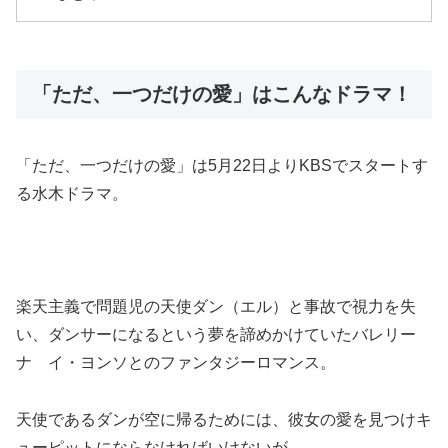
「ただ、一つだけの愛」はこんなドラマ！
「ただ、一つだけの愛」は5月22日よりKBSでスタートす
る水木ドラマ。
楽天主義で問題児の天使ダン（エル）と事故で視力を失
い、ダンサーになるという夢を諦めかけていたバレリー
ナ イ・ヨンソとのファンタジーロマンス。
天使であるダンが空に帰るためには、彼女の愛を見つけキ
ューピットにならなければいけないが、