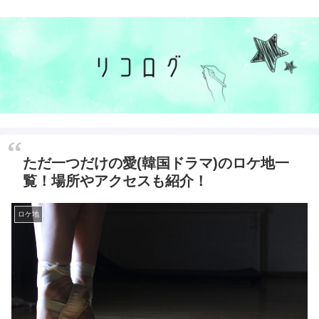
ただ一つだけの愛(韓国ドラマ)のロケ地一
覧！場所やアクセスも紹介！
ロケ地