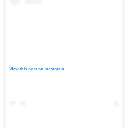
View this post on Instagram