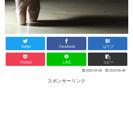
Twitter
Facebook
はてブ
Pocket
LINE
コピー
2020.04.08
2019.05.08
スポンサーリンク