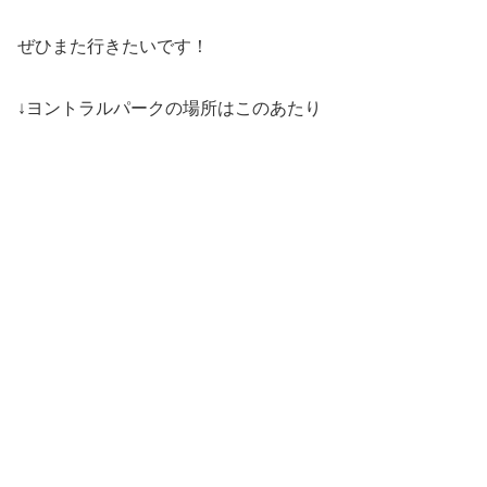
ぜひまた行きたいです！
↓ヨントラルパークの場所はこのあたり