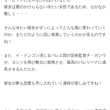
彼女は愛のかけらもない冷たい女性であるため、なかなか
難しく・・・
そんな冷たい彼女がダンによってどんな風に変わっていく
のか、またどのように恋に発展していくのかが見ものです
ね！
また、イ・ドンゴン演じるバレエ団の芸術監督チ・ガンウ
が、ヨンソを再び舞台に復帰させ、最高のバレリーナに成
長させるんだとか。
彼女が夢も恋愛も手に入れていく過程が楽しみですね！