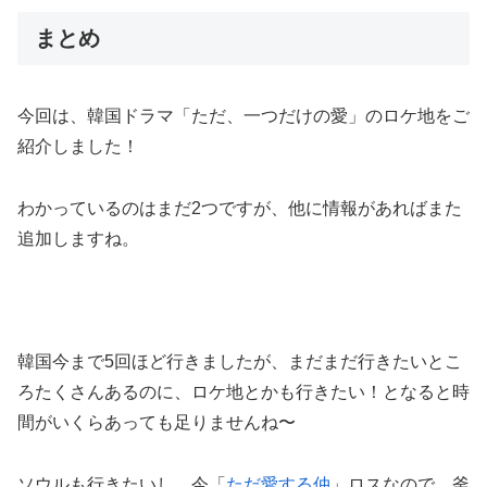
まとめ
今回は、韓国ドラマ「ただ、一つだけの愛」のロケ地をご
紹介しました！
わかっているのはまだ2つですが、他に情報があればまた
追加しますね。
韓国今まで5回ほど行きましたが、まだまだ行きたいとこ
ろたくさんあるのに、ロケ地とかも行きたい！となると時
間がいくらあっても足りませんね〜
ソウルも行きたいし、今「
ただ愛する仲
」ロスなので、釜