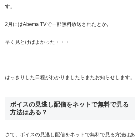
す。
2月にはAbema TVで一部無料放送されたとか。
早く見とけばよかった・・・
はっきりした日程がわかりましたらまたお知らせします。
ボイスの見逃し配信をネットで無料で見る
方法はある？
さて、ボイスの見逃し配信をネットで無料で見る方法はあ