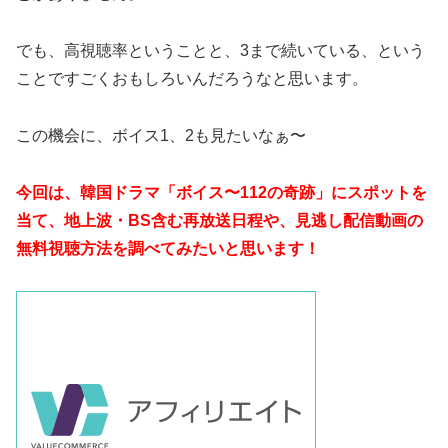
でも、高視聴率ということと、3まで続いている、という
ことですごくおもしろいんだろうなと思います。
この機会に、ボイス1、2も見たいなぁ〜
今回は、韓国ドラマ「ボイス〜112の奇跡」にスポットを
当て、地上波・BS含む再放送日程や、見逃し配信動画の
無料視聴方法を調べてみたいと思います！