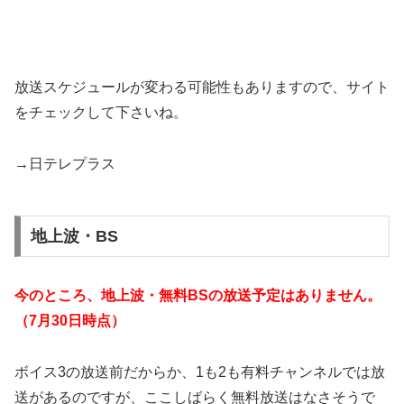
放送スケジュールが変わる可能性もありますので、サイト
をチェックして下さいね。
→日テレプラス
地上波・BS
今のところ、地上波・無料BSの放送予定はありません。
（7月30日時点）
ボイス3の放送前だからか、1も2も有料チャンネルでは放
送があるのですが、ここしばらく無料放送はなさそうで