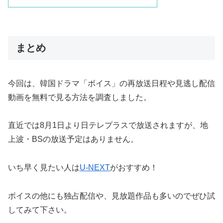
まとめ
今回は、韓国ドラマ「ボイス」の再放送日程や見逃し配信
動画を無料で見る方法を調査しました。
直近では8月1日より日テレプラスで放送されますが、地
上波・BSの放送予定はありません。
いち早く見たい人は
U-NEXT
がおすすめ！
ボイスの他にも独占配信や、見放題作品も多いのでぜひ試
してみて下さい。