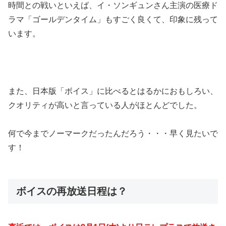
時間との戦いといえば、イ・ソンギュンさん主演の医療ド
ラマ「ゴールデンタイム」もすごく良くて、印象に残って
います。
また、日本版「ボイス」に比べるとはるかにおもしろい、
クオリティが高いと言っている人がほとんどでした。
何で今までノーマークだったんだろう・・・早く見たいで
す！
ボイスの再放送日程は？