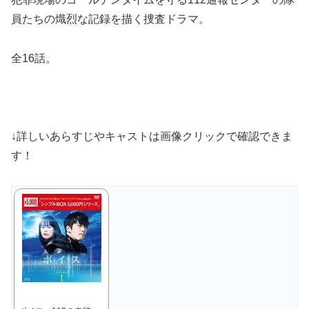
員たちの熾烈な記録を描く捜査ドラマ。
全16話。
↓詳しいあらすじやキャストは画像クリックで確認できま
す！