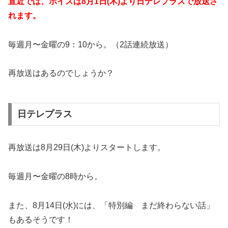
直近では、ボイスは8月1日(木)より日テレプラスで放送さ
れます。
毎週月〜金曜の9：10から。（2話連続放送）
再放送はあるのでしょうか？
日テレプラス
再放送は8月29日(木)よりスタートします。
毎週月〜金曜の8時から。
また、8月14日(水)には、「特別編 まだ終わらない話」
もあるそうです！