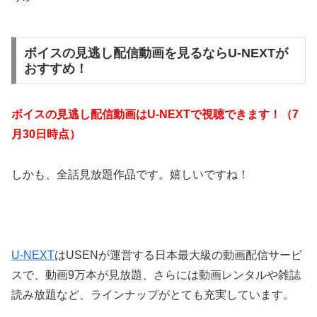
ボイスの見逃し配信動画を見るならU-NEXTが
おすすめ！
ボイスの見逃し配信動画はU-NEXTで視聴できます！（7
月30日時点）
しかも、全話見放題作品です。嬉しいですね！
U-NEXT
はUSENが運営する日本最大級の動画配信サービ
スで、動画9万本が見放題、さらには動画レンタルや雑誌
読み放題など、ラインナップがとても充実しています。