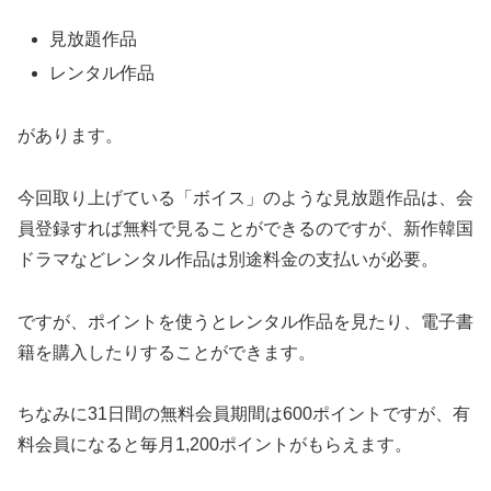
見放題作品
レンタル作品
があります。
今回取り上げている「ボイス」のような見放題作品は、会
員登録すれば無料で見ることができるのですが、新作韓国
ドラマなどレンタル作品は別途料金の支払いが必要。
ですが、ポイントを使うとレンタル作品を見たり、電子書
籍を購入したりすることができます。
ちなみに31日間の無料会員期間は600ポイントですが、有
料会員になると毎月1,200ポイントがもらえます。