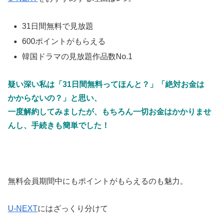
31日間無料で見放題
600ポイントがもらえる
韓国ドラマの見放題作品数No.1
疑い深い私は「31日間無料ってほんと？」「絶対お金は
かからないの？」と思い、
一度解約してみましたが、もちろん一切お金はかかりませ
んし、手続きも簡単でした！
無料会員期間中にもポイントがもらえるのも魅力。
U-NEXT
にはざっくり分けて