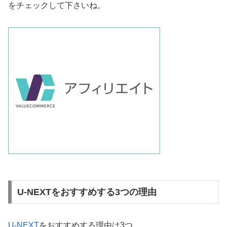
をチェックして下さいね。
U-NEXTをおすすめする3つの理由
U-NEXT
をおすすめする理由は3つ。