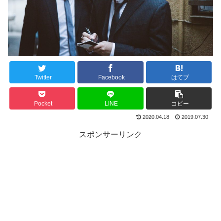
Twitter
Facebook
はてブ
Pocket
LINE
コピー
2020.04.18
2019.07.30
スポンサーリンク