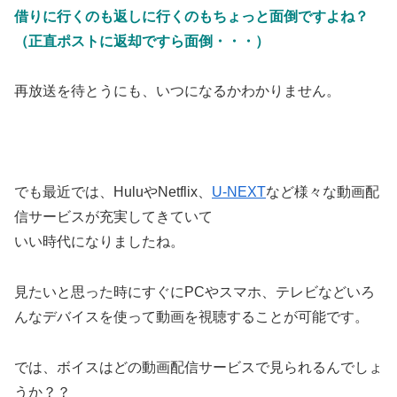
借りに行くのも返しに行くのもちょっと面倒ですよね？
（正直ポストに返却ですら面倒・・・）
再放送を待とうにも、いつになるかわかりません。
でも最近では、HuluやNetflix、
U-NEXT
など様々な動画配
信サービスが充実してきていて
いい時代になりましたね。
見たいと思った時にすぐにPCやスマホ、テレビなどいろ
んなデバイスを使って動画を視聴することが可能です。
では、ボイスはどの動画配信サービスで見られるんでしょ
うか？？