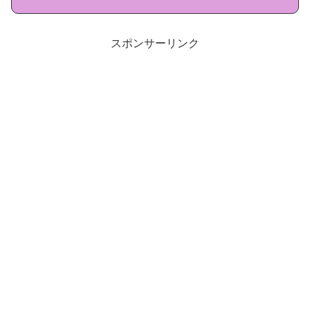
スポンサーリンク