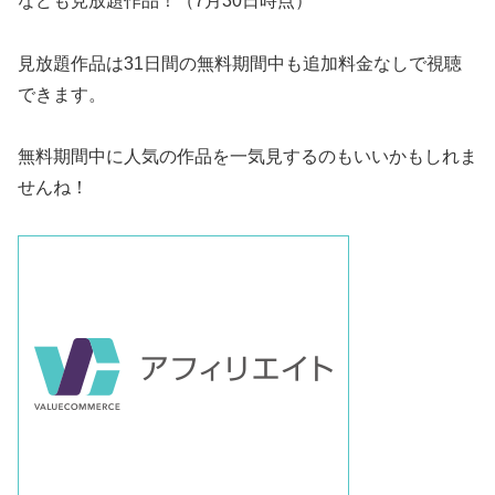
なども見放題作品！（7月30日時点）
見放題作品は31日間の無料期間中も追加料金なしで視聴
できます。
無料期間中に人気の作品を一気見するのもいいかもしれま
せんね！