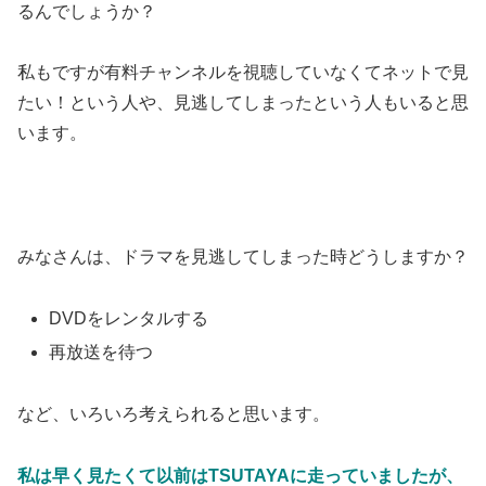
るんでしょうか？
私もですが有料チャンネルを視聴していなくてネットで見
たい！という人や、見逃してしまったという人もいると思
います。
みなさんは、ドラマを見逃してしまった時どうしますか？
DVDをレンタルする
再放送を待つ
など、いろいろ考えられると思います。
私は早く見たくて以前はTSUTAYAに走っていましたが、