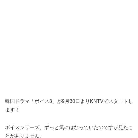
韓国ドラマ「ボイス3」が9月30日よりKNTVでスタートし
ます！
ボイスシリーズ、ずっと気にはなっていたのですが見たこ
とがありません。