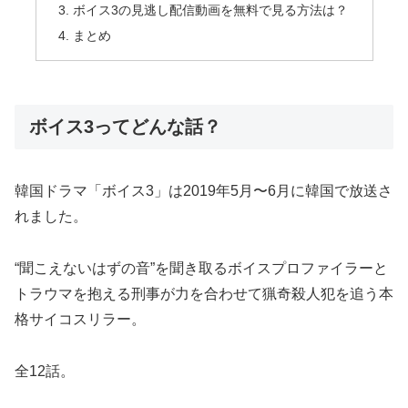
ボイス3の見逃し配信動画を無料で見る方法は？
まとめ
ボイス3ってどんな話？
韓国ドラマ「ボイス3」は2019年5月〜6月に韓国で放送さ
れました。
“聞こえないはずの音”を聞き取るボイスプロファイラーと
トラウマを抱える刑事が力を合わせて猟奇殺人犯を追う本
格サイコスリラー。
全12話。