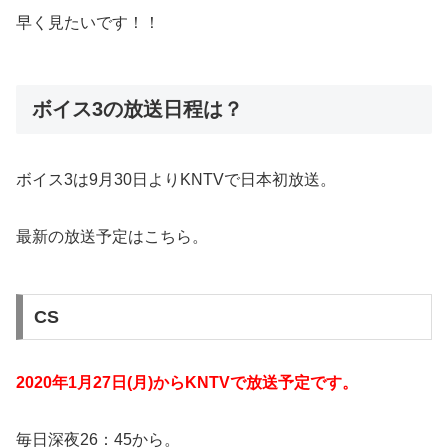
早く見たいです！！
ボイス3の放送日程は？
ボイス3は9月30日よりKNTVで日本初放送。
最新の放送予定はこちら。
CS
2020年1月27日(月)からKNTVで放送予定です。
毎日深夜26：45から。