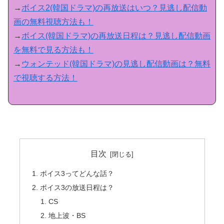
→
ボイス2(韓国ドラマ)の再放送はいつ？見逃し配信動
画の無料視聴方法も！
→
ボイス(韓国ドラマ)の再放送日程は？見逃し配信動画
を無料で見る方法も！
→
ウォンテッド(韓国ドラマ)の見逃し配信動画は？無料
で視聴する方法！
目次
ボイス3ってどんな話？
ボイス3の放送日程は？
CS
地上波・BS