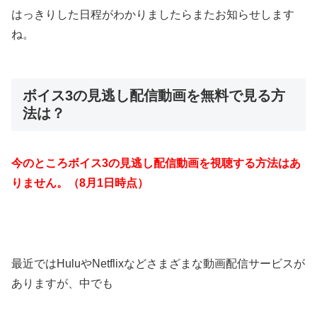
はっきりした日程がわかりましたらまたお知らせします
ね。
ボイス3の見逃し配信動画を無料で見る方
法は？
今のところボイス3の見逃し配信動画を視聴する方法はあ
りません。（8月1日時点）
最近ではHuluやNetflixなどさまざまな動画配信サービスが
ありますが、中でも