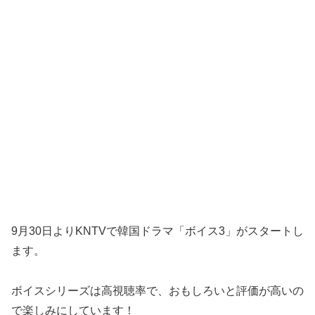
9月30日よりKNTVで韓国ドラマ「ボイス3」がスタートし
ます。
ボイスシリーズは高視聴率で、おもしろいと評価が高いの
で楽しみにしています！