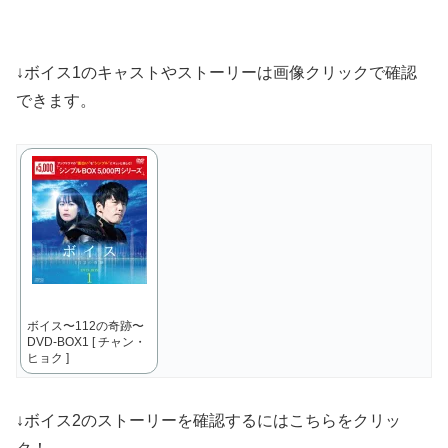
↓ボイス1のキャストやストーリーは画像クリックで確認
できます。
ボイス〜112の奇跡〜
DVD-BOX1 [ チャン・
ヒョク ]
↓ボイス2のストーリーを確認するにはこちらをクリッ