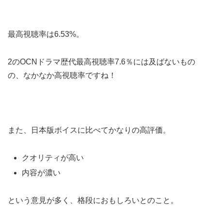
最高視聴率は6.53%。
2のOCNドラマ歴代最高視聴率7.6％には及ばないもの
の、なかなか高視聴率ですね！
また、日本版ボイスに比べてかなりの高評価。
クオリティが高い
内容が濃い
という意見が多く、格段におもしろいとのこと。