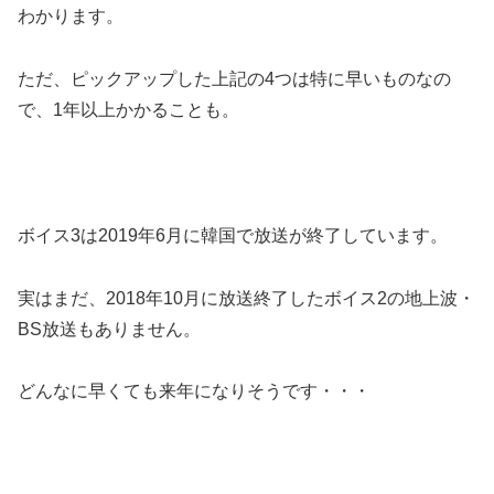
わかります。
ただ、ピックアップした上記の4つは特に早いものなの
で、1年以上かかることも。
ボイス3は2019年6月に韓国で放送が終了しています。
実はまだ、2018年10月に放送終了したボイス2の地上波・
BS放送もありません。
どんなに早くても来年になりそうです・・・