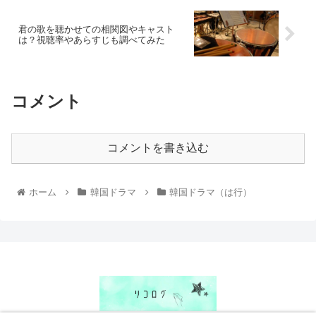
君の歌を聴かせての相関図やキャスト
は？視聴率やあらすじも調べてみた
コメント
コメントを書き込む
ホーム
韓国ドラマ
韓国ドラマ（は行）