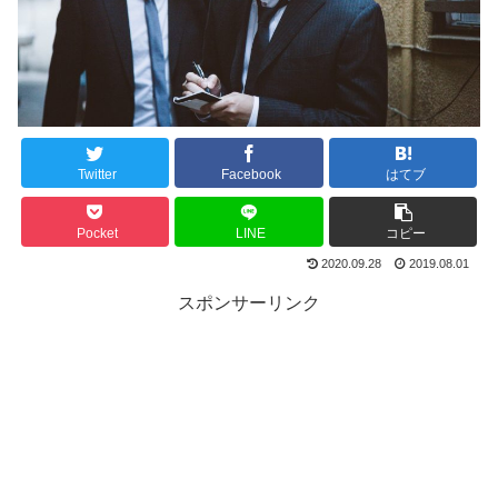
Twitter
Facebook
はてブ
Pocket
LINE
コピー
2020.09.28
2019.08.01
スポンサーリンク