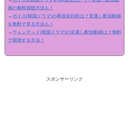
画の無料視聴方法も！
→
ボイス(韓国ドラマ)の再放送日程は？見逃し配信動画
を無料で見る方法も！
→
ウォンテッド(韓国ドラマ)の見逃し配信動画は？無料
で視聴する方法！
スポンサーリンク