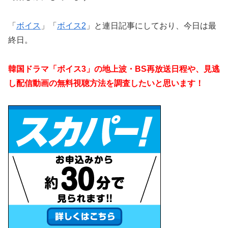
「
ボイス
」「
ボイス2
」と連日記事にしており、今日は最
終日。
韓国ドラマ「ボイス3」の地上波・BS再放送日程や、見逃
し配信動画の無料視聴方法を調査したいと思います！