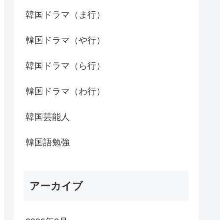
韓国ドラマ（ま行）
韓国ドラマ（や行）
韓国ドラマ（ら行）
韓国ドラマ（わ行）
韓国芸能人
韓国語勉強
アーカイブ