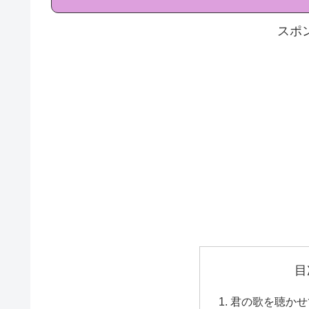
スポ
目
君の歌を聴かせ