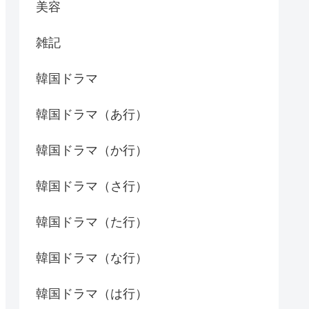
美容
雑記
韓国ドラマ
韓国ドラマ（あ行）
韓国ドラマ（か行）
韓国ドラマ（さ行）
韓国ドラマ（た行）
韓国ドラマ（な行）
韓国ドラマ（は行）