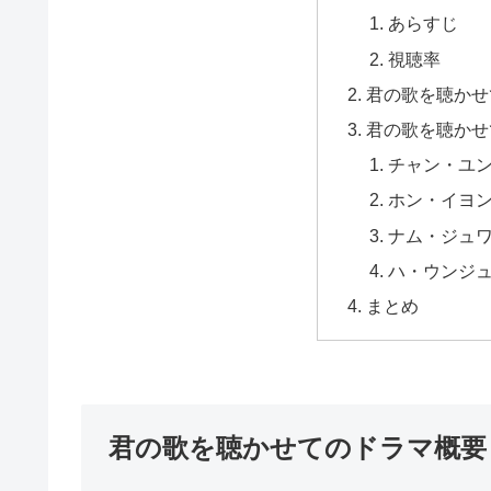
あらすじ
視聴率
君の歌を聴かせ
君の歌を聴かせ
チャン・ユ
ホン・イヨ
ナム・ジュ
ハ・ウンジ
まとめ
君の歌を聴かせてのドラマ概要