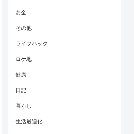
お金
その他
ライフハック
ロケ地
健康
日記
暮らし
生活最適化