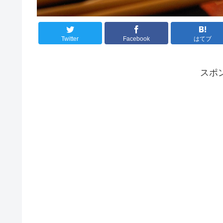
Twitter
Facebook
はてブ
スポ