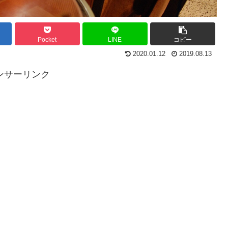
Pocket
LINE
コピー
2020.01.12
2019.08.13
ンサーリンク