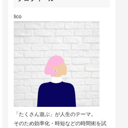
lico
「たくさん遊ぶ」が人生のテーマ。
そのため効率化・時短などの時間術を試