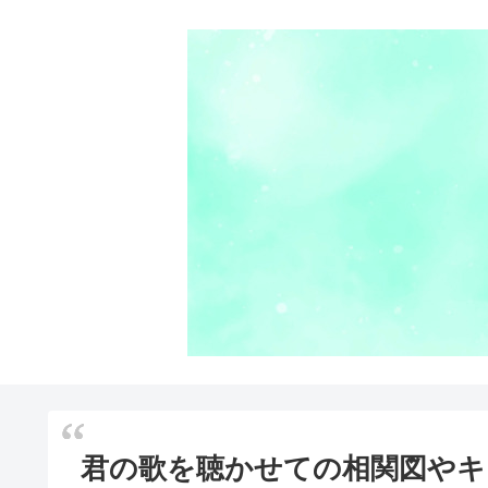
君の歌を聴かせての相関図やキ