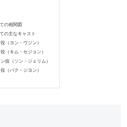
ての相関図
ての主なキャスト
ン役（ヨン・ウジン）
ン役（キム・セジョン）
ワン役（ソン・ジェリム）
ュ役（パク・ジヨン）