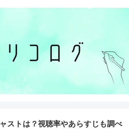
ャストは？視聴率やあらすじも調べ