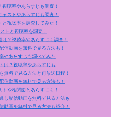
は？視聴率やあらすじも調査！
？キャストやあらすじも調査！
ストと視聴率を調査してみた！
ャストと視聴率を調査！
関図は？視聴率やあらすじも調査！
し配信動画を無料で見る方法も！
率やあらすじも調べてみた
トは？視聴率やあらすじも
を無料で見る方法と再放送日程！
配信動画を無料で見る方法も！
ャストや相関図とあらすじも！
逃し配信動画を無料で見る方法も
信動画を無料で見る方法も紹介！