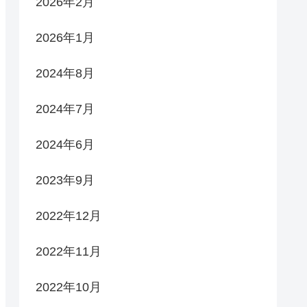
2026年2月
2026年1月
2024年8月
2024年7月
2024年6月
2023年9月
2022年12月
2022年11月
2022年10月