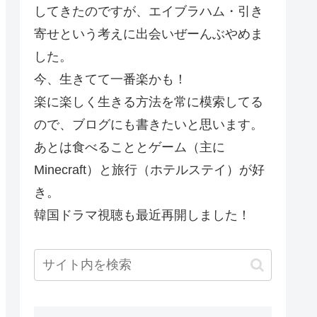
してきたのですが、エイブラハム・引き
寄せという考えに出会いぜーんぶやめま
した。
今、生きてて一番楽かも！
楽に楽しく生きる方法を常に模索してる
ので、ブログにも書きたいと思います。
あとは食べることとゲーム（主に
Minecraft）と旅行（ホテルステイ）が好
き。
韓国ドラマ視聴も最近再開しました！