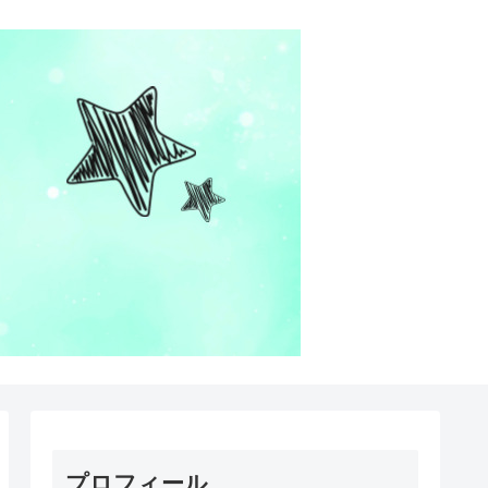
プロフィール