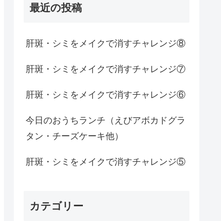
最近の投稿
肝斑・シミをメイクで消すチャレンジ⑧
肝斑・シミをメイクで消すチャレンジ⑦
肝斑・シミをメイクで消すチャレンジ⑥
今日のおうちランチ（えびアボカドグラ
タン・チーズケーキ他）
肝斑・シミをメイクで消すチャレンジ⑤
カテゴリー