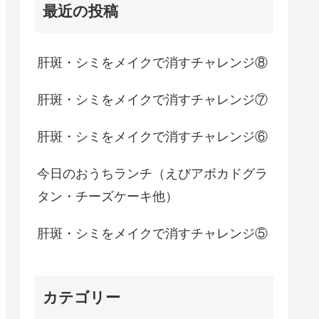
最近の投稿
肝斑・シミをメイクで消すチャレンジ⑧
肝斑・シミをメイクで消すチャレンジ⑦
肝斑・シミをメイクで消すチャレンジ⑥
今日のおうちランチ（えびアボカドグラ
タン・チーズケーキ他）
肝斑・シミをメイクで消すチャレンジ⑤
カテゴリー