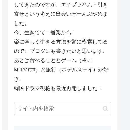
してきたのですが、エイブラハム・引き
寄せという考えに出会いぜーんぶやめま
した。
今、生きてて一番楽かも！
楽に楽しく生きる方法を常に模索してる
ので、ブログにも書きたいと思います。
あとは食べることとゲーム（主に
Minecraft）と旅行（ホテルステイ）が好
き。
韓国ドラマ視聴も最近再開しました！