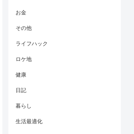
お金
その他
ライフハック
ロケ地
健康
日記
暮らし
生活最適化