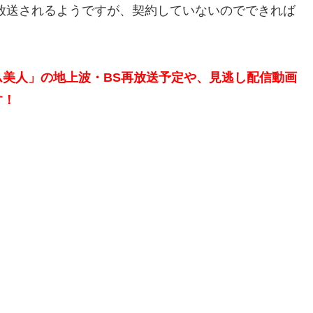
放送されるようですが、契約していないのでできれば
ム美人」の地上波・BS再放送予定や、見逃し配信動画
す！