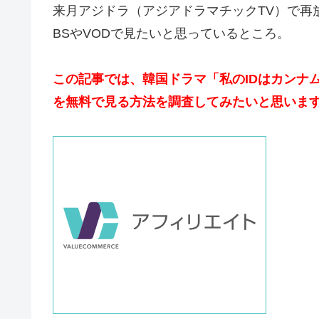
来月アジドラ（アジアドラマチックTV）で再
BSやVODで見たいと思っているところ。
この記事では、韓国ドラマ「私のIDはカンナ
を無料で見る方法を調査してみたいと思いま