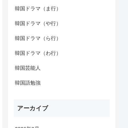
韓国ドラマ（ま行）
韓国ドラマ（や行）
韓国ドラマ（ら行）
韓国ドラマ（わ行）
韓国芸能人
韓国語勉強
アーカイブ