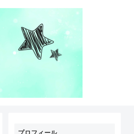
プロフィール