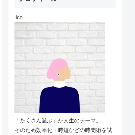
lico
「たくさん遊ぶ」が人生のテーマ。
そのため効率化・時短などの時間術を試