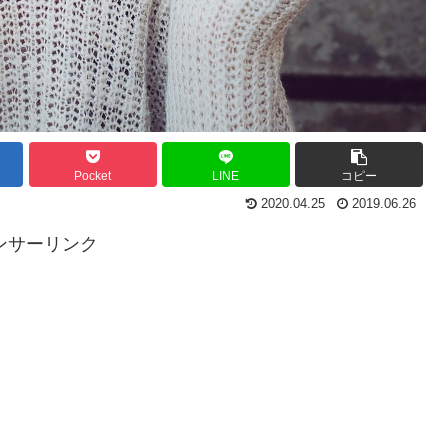
Pocket
LINE
コピー
2020.04.25
2019.06.26
ンサーリンク