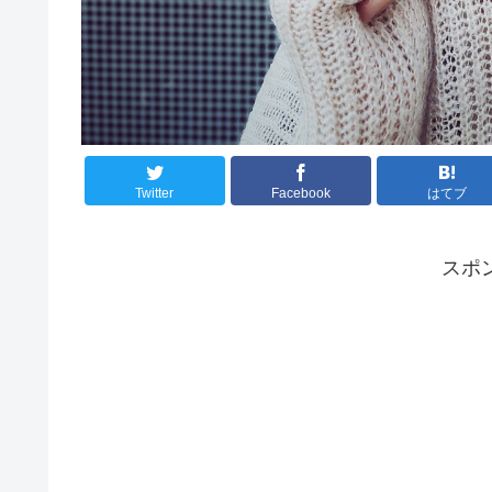
Twitter
Facebook
はてブ
スポ