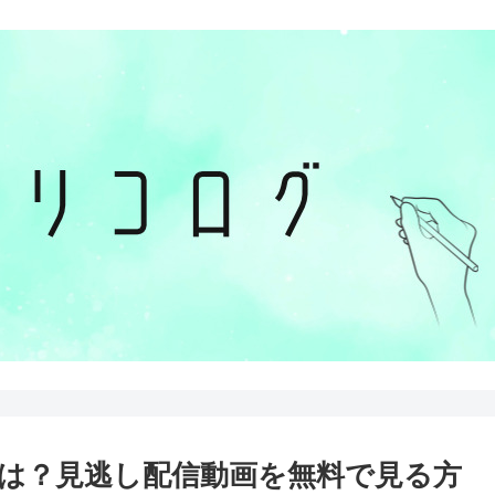
送は？見逃し配信動画を無料で見る方