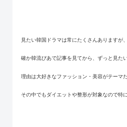
見たい韓国ドラマは常にたくさんありますが、
確か韓流ぴあで記事を見てから、ずっと見た
理由は大好きなファッション・美容がテーマ
その中でもダイエットや整形が対象なので特