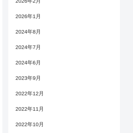
2026年2月
2026年1月
2024年8月
2024年7月
2024年6月
2023年9月
2022年12月
2022年11月
2022年10月