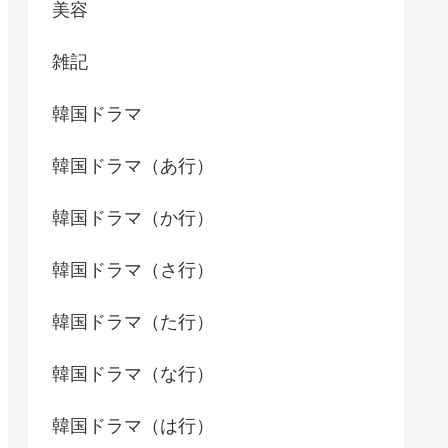
美容
雑記
韓国ドラマ
韓国ドラマ（あ行）
韓国ドラマ（か行）
韓国ドラマ（さ行）
韓国ドラマ（た行）
韓国ドラマ（な行）
韓国ドラマ（は行）