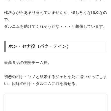
残念ながらあまり覚えていませんが、優しそうな印象なの
で、
ダルニムを助けてくれそうだな・・・と想像しています。
ホン・セナ役（パク・テイン）
最高食品の開発チーム長。
初恋の相手・ソノと結婚するジェヒを死に追いやってしま
い、因縁の相手・ダルニムに罪を着せる。