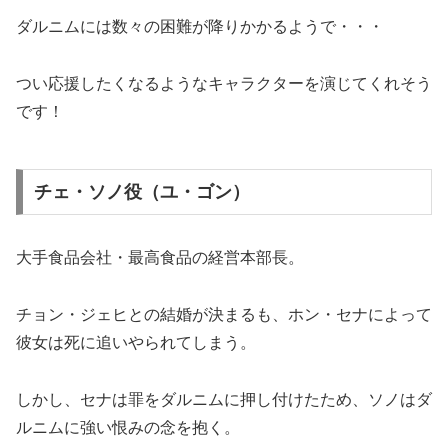
ダルニムには数々の困難が降りかかるようで・・・
つい応援したくなるようなキャラクターを演じてくれそう
です！
チェ・ソノ役（ユ・ゴン）
大手食品会社・最高食品の経営本部長。
チョン・ジェヒとの結婚が決まるも、ホン・セナによって
彼女は死に追いやられてしまう。
しかし、セナは罪をダルニムに押し付けたため、ソノはダ
ルニムに強い恨みの念を抱く。