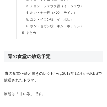
チョン・ジェウク役（イ・ジェウ）
ホン・セナ役（パク・テイン）
ユン・イラン役（イ・ボヒ）
ホン・セガン役（キム・ホチャン）
まとめ
青の食堂の放送予定
青の食堂〜愛と輝きのレシピ〜は2017年12月からKBSで
放送されたドラマ。
原題は「甘い敵」です。