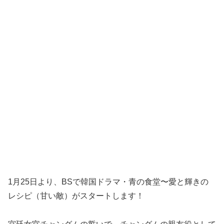
1月25日より、BSで韓国ドラマ・青の食堂〜愛と輝きの
レシピ（甘い敵）がスタートします！