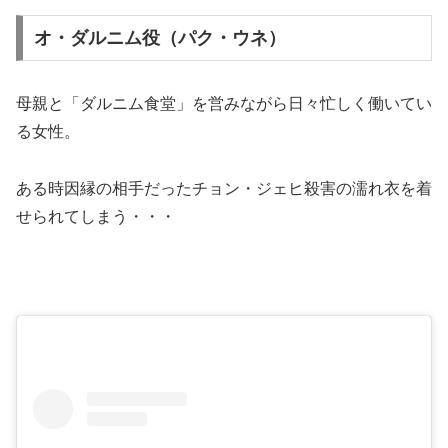
オ・ダルニム役（パク・ウネ）
母親と「ダルニム食堂」を営みながら日々忙しく働いてい
る女性。
ある時因縁の相手だったチョン・ジェヒ殺害の濡れ衣を着
せられてしまう・・・