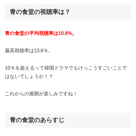
青の食堂の視聴率は？
青の食堂の平均視聴率は10.8%。
最高視聴率は13.6％。
10％を超えるって韓国ドラマでもけっこうすごいことで
はないでしょうか！？
これからの展開が楽しみですね！
青の食堂のあらすじ