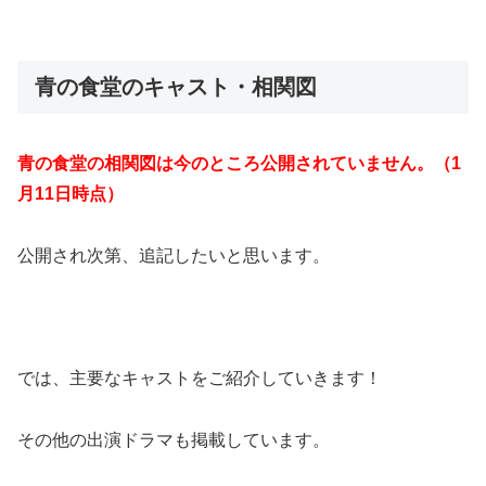
青の食堂のキャスト・相関図
青の食堂の相関図は今のところ公開されていません。（1
月11日時点）
公開され次第、追記したいと思います。
では、主要なキャストをご紹介していきます！
その他の出演ドラマも掲載しています。