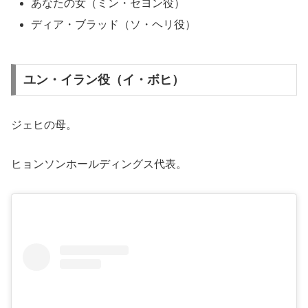
あなたの女（ミン・セヨン役）
ディア・ブラッド（ソ・ヘリ役）
ユン・イラン役（イ・ボヒ）
ジェヒの母。
ヒョンソンホールディングス代表。