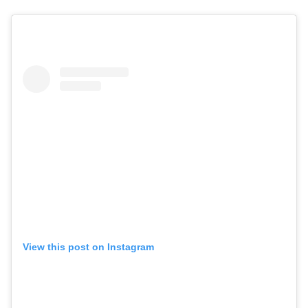
View this post on Instagram