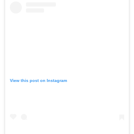
View this post on Instagram