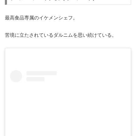
最高食品専属のイケメンシェフ。
苦境に立たされているダルニムを思い続けている。