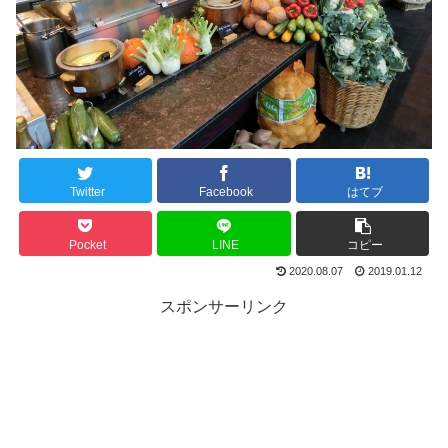
Twitter
Facebook
はてブ
Pocket
LINE
コピー
2020.08.07
2019.01.12
スポンサーリンク