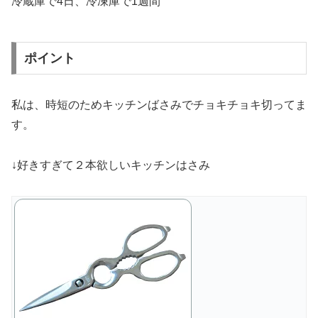
冷蔵庫で4日、冷凍庫で1週間
ポイント
私は、時短のためキッチンばさみでチョキチョキ切ってま
す。
↓好きすぎて２本欲しいキッチンはさみ