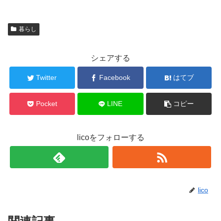
暮らし
シェアする
Twitter
Facebook
はてブ
Pocket
LINE
コピー
licoをフォローする
lico