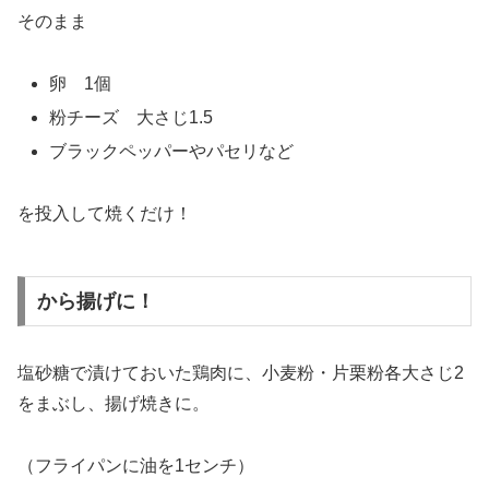
そのまま
卵 1個
粉チーズ 大さじ1.5
ブラックペッパーやパセリなど
を投入して焼くだけ！
から揚げに！
塩砂糖で漬けておいた鶏肉に、小麦粉・片栗粉各大さじ2
をまぶし、揚げ焼きに。
（フライパンに油を1センチ）