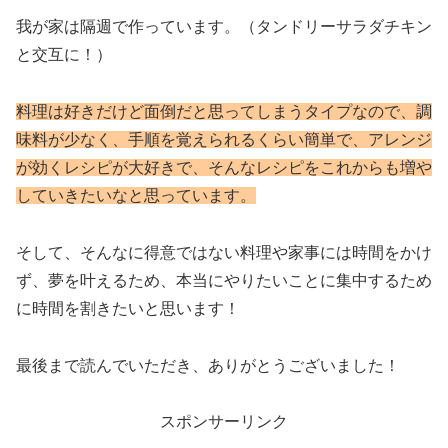
我が家は隔週で作っています。（タンドリーサラダチキン
と交互に！）
料理は好きだけど面倒だと思ってしまうタイプなので、調
味料が少なく、手順を覚えられるくらい簡単で、アレンジ
が効くレシピが大好きで、そんなレシピをこれからも増や
していきたいなと思っています。
そして、そんなに得意ではない料理や家事には時間をかけ
ず、夢を叶えるため、本当にやりたいことに集中するため
に時間を割きたいと思います！
最後まで読んでいただき、ありがとうございました！
スポンサーリンク