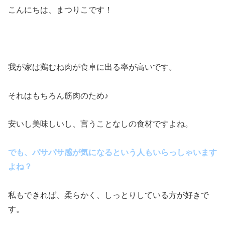
こんにちは、まつりこです！
我が家は鶏むね肉が食卓に出る率が高いです。
それはもちろん筋肉のため♪
安いし美味しいし、言うことなしの食材ですよね。
でも、パサパサ感が気になるという人もいらっしゃいます
よね？
私もできれば、柔らかく、しっとりしている方が好きで
す。