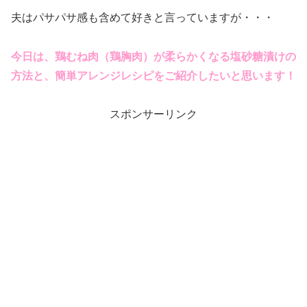
夫はパサパサ感も含めて好きと言っていますが・・・
今日は、鶏むね肉（鶏胸肉）が柔らかくなる塩砂糖漬けの
方法と、簡単アレンジレシピをご紹介したいと思います！
スポンサーリンク