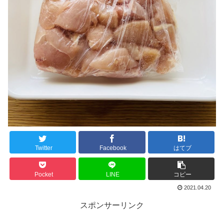
Twitter
Facebook
はてブ
Pocket
LINE
コピー
2021.04.20
スポンサーリンク