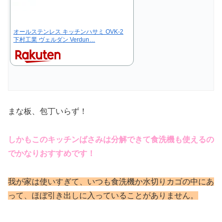
オールステンレス キッチンハサミ OVK-2
下村工業 ヴェルダン Verdun…
まな板、包丁いらず！
しかもこのキッチンばさみは分解できて食洗機も使えるの
でかなりおすすめです！
我が家は使いすぎて、いつも食洗機か水切りカゴの中にあ
って、ほぼ引き出しに入っていることがありません。