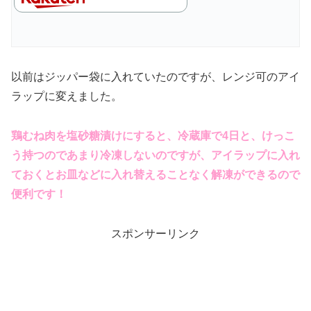
以前はジッパー袋に入れていたのですが、レンジ可のアイ
ラップに変えました。
鶏むね肉を塩砂糖漬けにすると、冷蔵庫で4日と、けっこ
う持つのであまり冷凍しないのですが、アイラップに入れ
ておくとお皿などに入れ替えることなく解凍ができるので
便利です！
スポンサーリンク