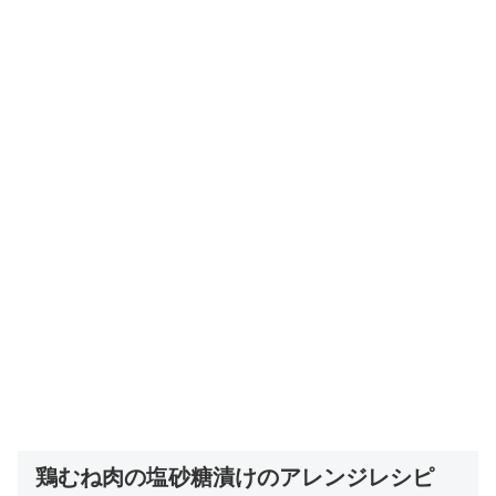
鶏むね肉の塩砂糖漬けのアレンジレシピ