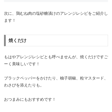
次に、鶏むね肉の塩砂糖漬けのアレンジレシピをご紹介し
ます！
焼くだけ
もはやアレンジレシピとも呼べませんが、焼くだけですご
ーく美味しいです！
ブラックペッパーをかけたり、柚子胡椒、粒マスタード、
わさびを添えたりも。
おつまみにもおすすめです！