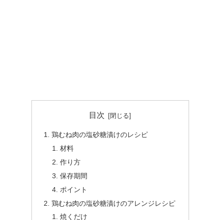
目次
鶏むね肉の塩砂糖漬けのレシピ
材料
作り方
保存期間
ポイント
鶏むね肉の塩砂糖漬けのアレンジレシピ
焼くだけ