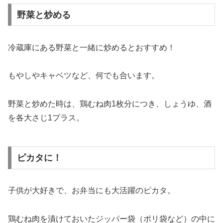
野菜と炒める
冷蔵庫にある野菜と一緒に炒めるとおすすめ！
もやしやキャベツなど、何でも合います。
野菜と炒めた時は、鶏むね肉1枚分につき、しょうゆ、酒
を各大さじ1プラス。
ピカタに！
子供が大好きで、お弁当にも大活躍のピカタ。
鶏むね肉を漬けておいたジッパー袋（ポリ袋など）の中に