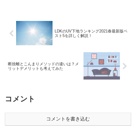
LDKのUV下地ランキング2021春最新版ベ
スト5を詳しく解説！
断捨離とこんまりメソッドの違いは？メ
リットデメリットも考えてみた
コメント
コメントを書き込む