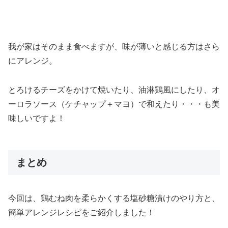
我が家はそのまま食べますが、味が薄いと感じる方はさら
にアレンジ。
とろけるチーズをかけて焼いたり、油淋鶏風にしたり、オ
ーロラソース（ケチャップ＋マヨ）で和えたり・・・も美
味しいですよ！
まとめ
今回は、鶏むね肉を柔らかくする塩砂糖漬けのやり方と、
簡単アレンジレシピをご紹介しました！