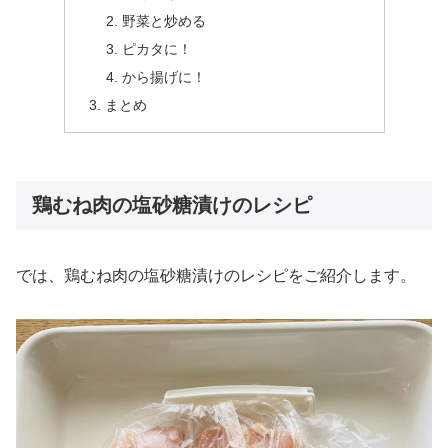
野菜と炒める
ピカタに！
から揚げに！
まとめ
鶏むね肉の塩砂糖漬けのレシピ
では、鶏むね肉の塩砂糖漬けのレシピをご紹介します。